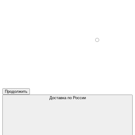
Продолжить
Доставка по России