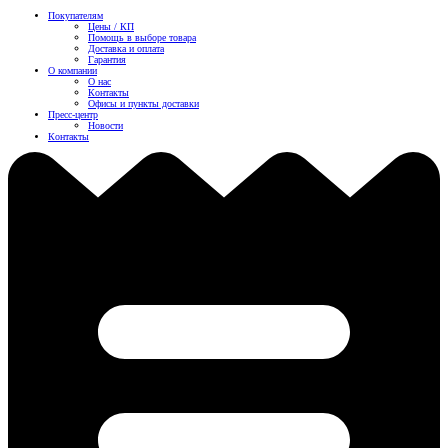
Покупателям
Цены / КП
Помощь в выборе товара
Доставка и оплата
Гарантия
О компании
О нас
Контакты
Офисы и пункты доставки
Пресс-центр
Новости
Контакты