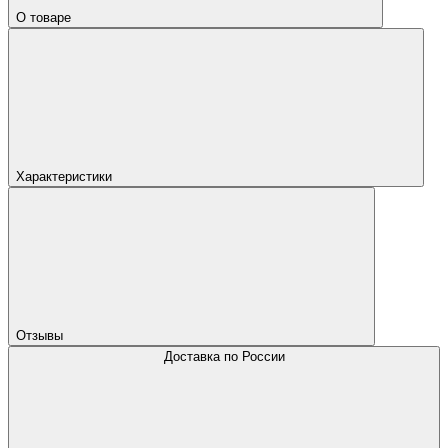
О товаре
Характеристики
Отзывы
Доставка по России