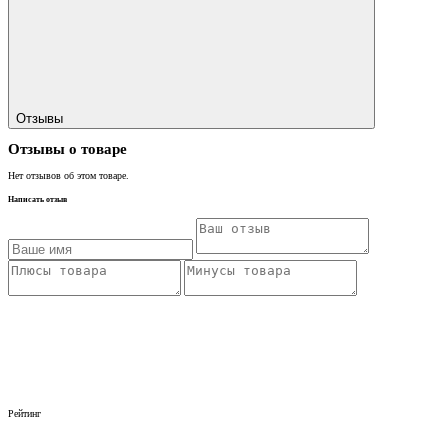
Отзывы
Отзывы о товаре
Нет отзывов об этом товаре.
Написать отзыв
Рейтинг