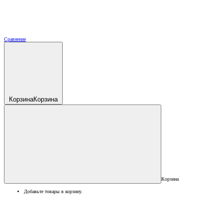
Сравнение
Корзина
Корзина
Корзина
Добавьте товары в корзину.