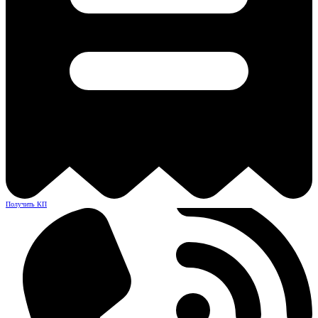
Получить КП