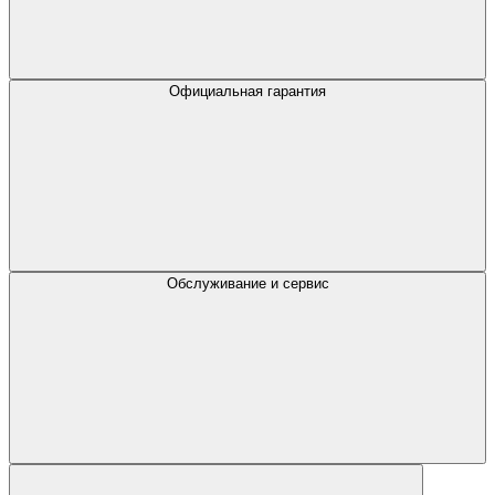
Официальная гарантия
Обслуживание и сервис