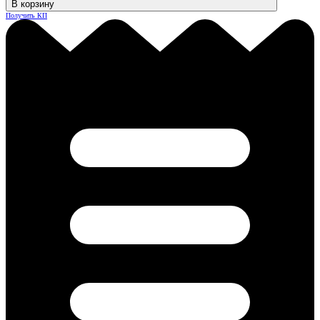
В корзину
Получить КП