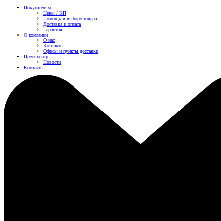
Покупателям
Цены / КП
Помощь в выборе товара
Доставка и оплата
Гарантия
О компании
О нас
Контакты
Офисы и пункты доставки
Пресс-центр
Новости
Контакты