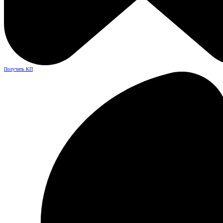
Получить КП