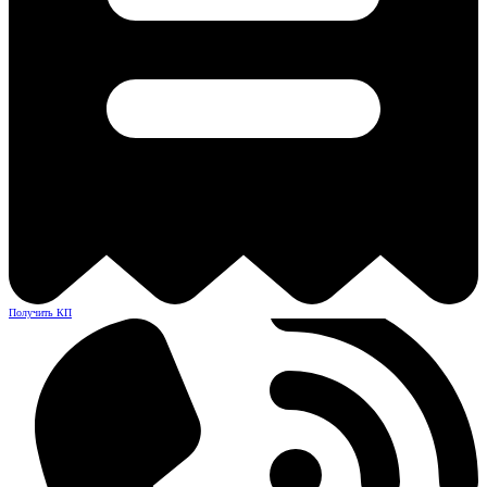
Получить КП