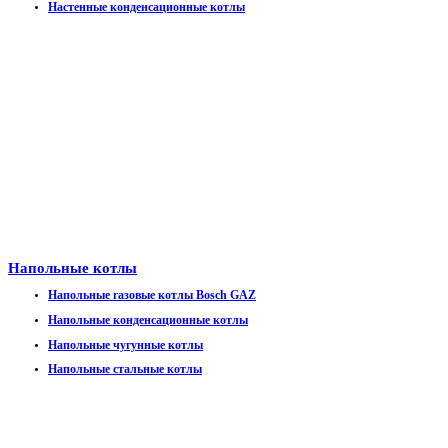
Настенные конденсационные котлы
Напольные котлы
Напольные газовые котлы Bosch GAZ
Напольные конденсационные котлы
Напольные чугунные котлы
Напольные стальные котлы