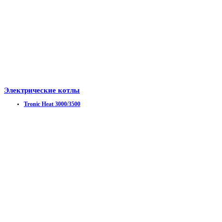
Электрические котлы
Tronic Heat 3000/3500