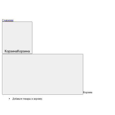
Сравнение
Корзина
Корзина
Корзина
Добавьте товары в корзину.