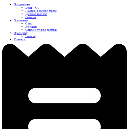
Покупателям
Цены / КП
Помощь в выборе товара
Доставка и оплата
Гарантия
О компании
О нас
Контакты
Офисы и пункты доставки
Пресс-центр
Новости
Контакты