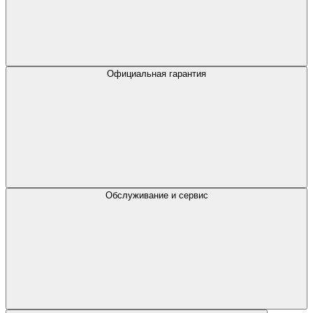
Официальная гарантия
Обслуживание и сервис