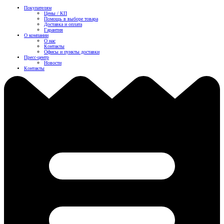
Покупателям
Цены / КП
Помощь в выборе товара
Доставка и оплата
Гарантия
О компании
О нас
Контакты
Офисы и пункты доставки
Пресс-центр
Новости
Контакты