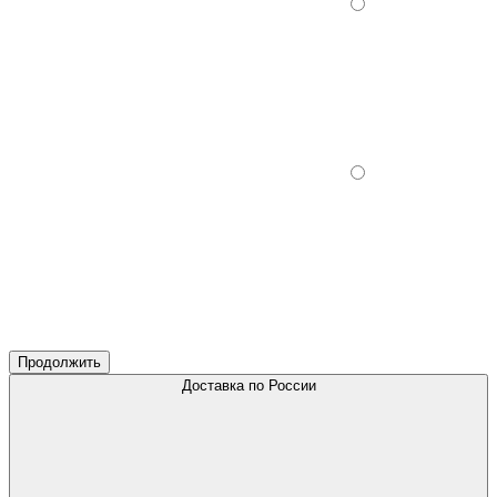
Продолжить
Доставка по России