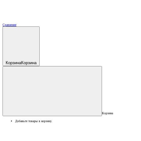
Сравнение
Корзина
Корзина
Корзина
Добавьте товары в корзину.