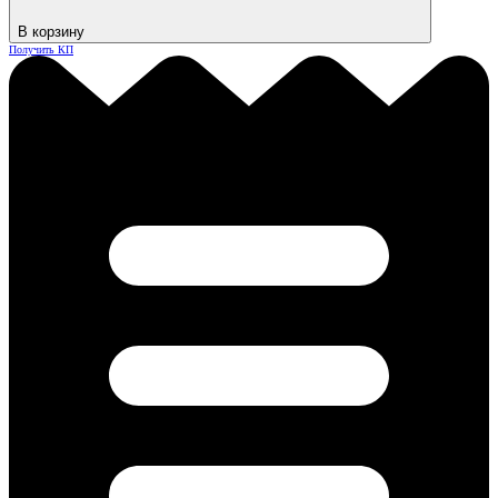
В корзину
Получить КП