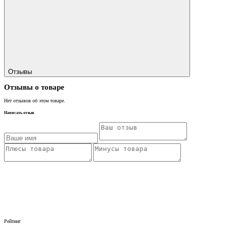
Отзывы
Отзывы о товаре
Нет отзывов об этом товаре.
Написать отзыв
Рейтинг