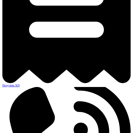
Получить КП