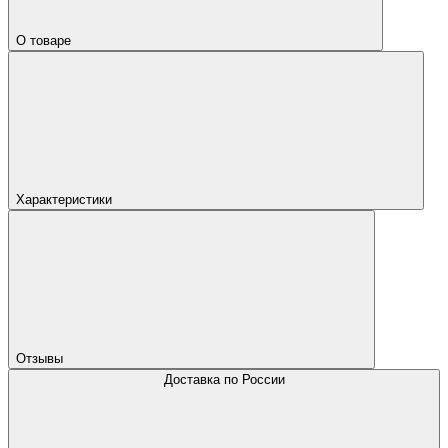
О товаре
Характеристики
Отзывы
Доставка по России