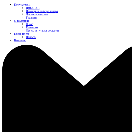
Покупателям
Цены / КП
Помощь в выборе товара
Доставка и оплата
Гарантия
О компании
О нас
Контакты
Офисы и пункты доставки
Пресс-центр
Новости
Контакты