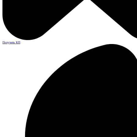
Получить КП