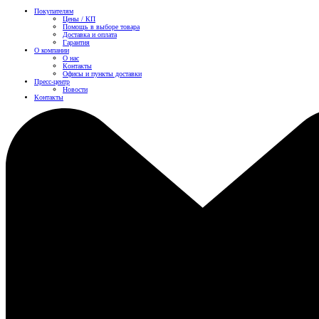
Покупателям
Цены / КП
Помощь в выборе товара
Доставка и оплата
Гарантия
О компании
О нас
Контакты
Офисы и пункты доставки
Пресс-центр
Новости
Контакты