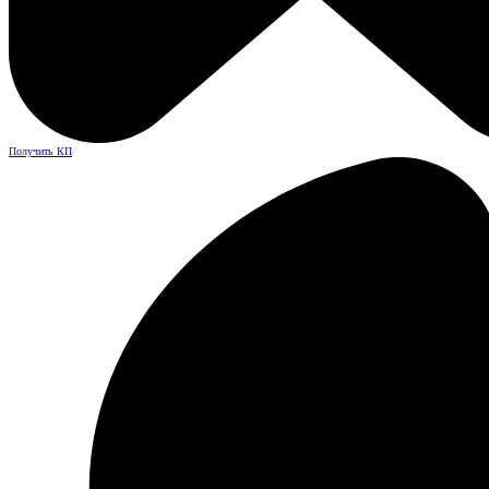
Получить КП