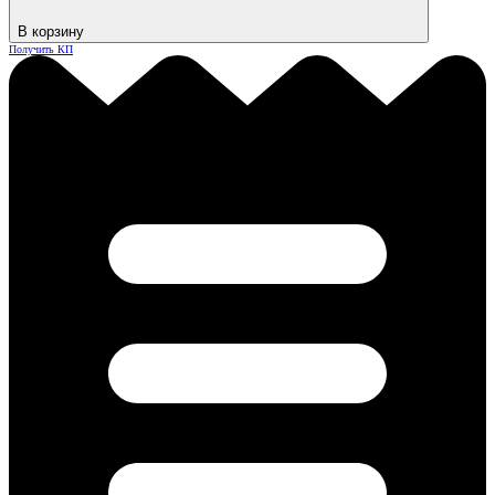
В корзину
Получить КП