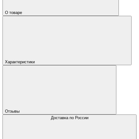
О товаре
Характеристики
Отзывы
Доставка по России