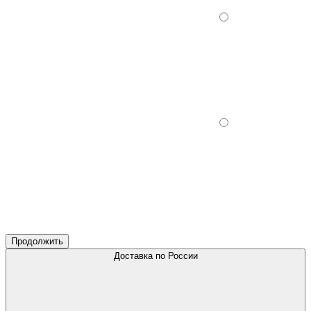
Продолжить
Доставка по России