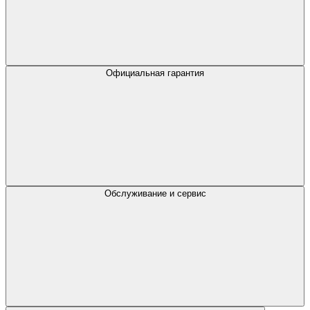
Официальная гарантия
Обслуживание и сервис