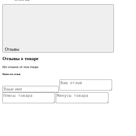
Отзывы
Отзывы о товаре
Нет отзывов об этом товаре.
Написать отзыв