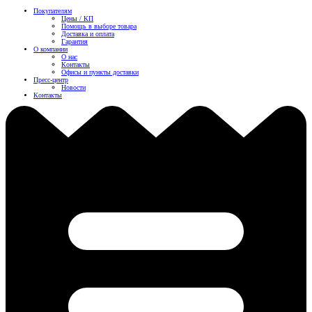
Покупателям
Цены / КП
Помощь в выборе товара
Доставка и оплата
Гарантия
О компании
О нас
Контакты
Офисы и пункты доставки
Пресс-центр
Новости
Контакты