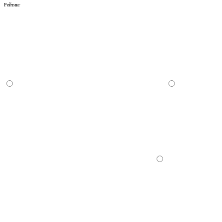
Рейтинг