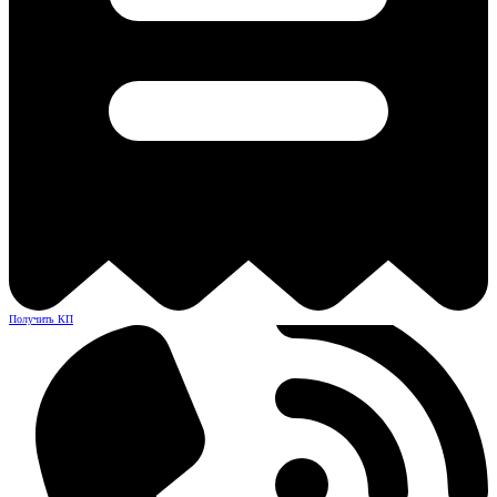
Получить КП