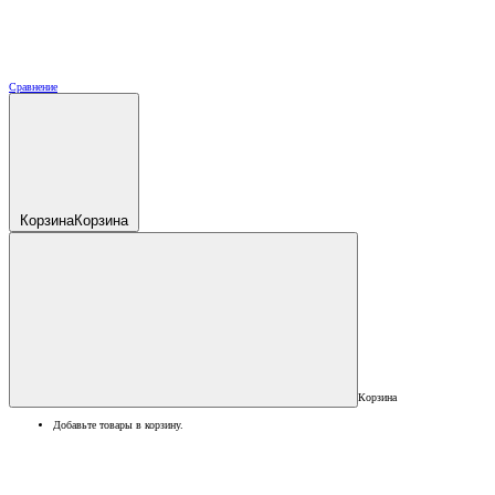
Сравнение
Корзина
Корзина
Корзина
Добавьте товары в корзину.