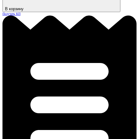
В корзину
Получить КП