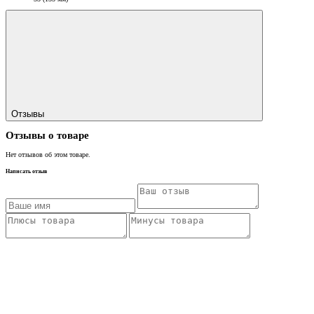
Отзывы
Отзывы о товаре
Нет отзывов об этом товаре.
Написать отзыв