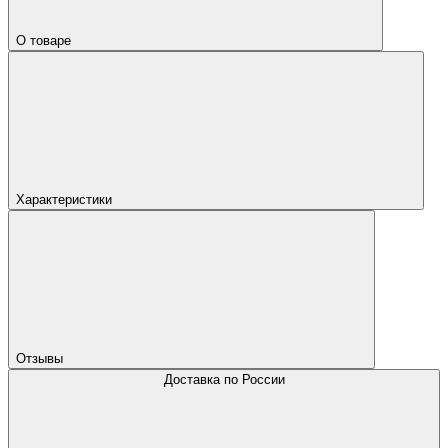
О товаре
Характеристики
Отзывы
Доставка по России