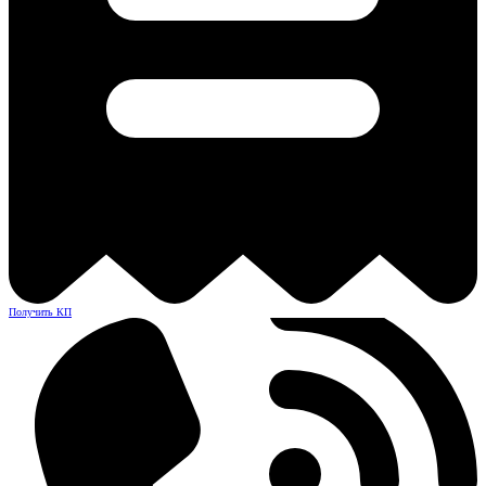
Получить КП