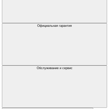
Официальная гарантия
Обслуживание и сервис