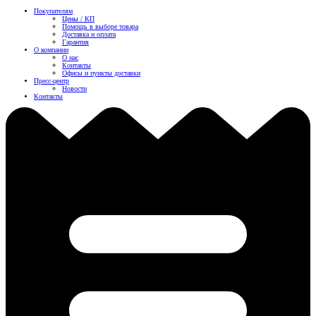
Покупателям
Цены / КП
Помощь в выборе товара
Доставка и оплата
Гарантия
О компании
О нас
Контакты
Офисы и пункты доставки
Пресс-центр
Новости
Контакты