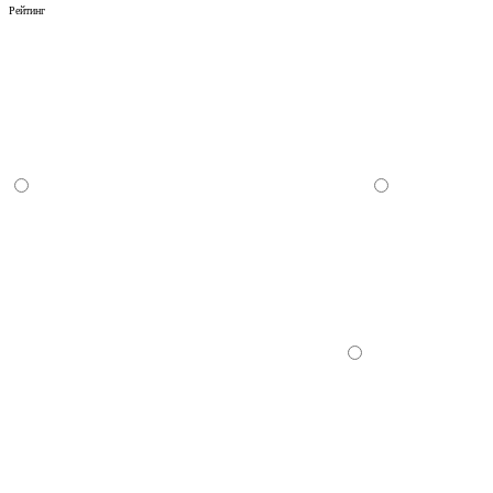
Рейтинг