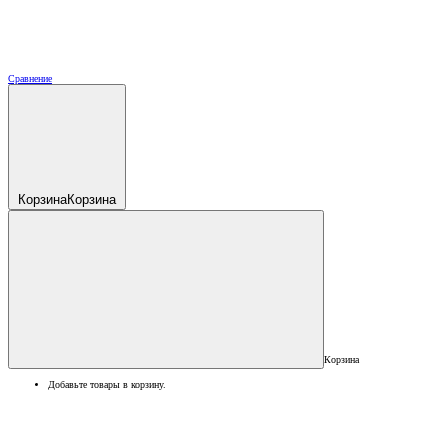
Сравнение
Корзина
Корзина
Корзина
Добавьте товары в корзину.