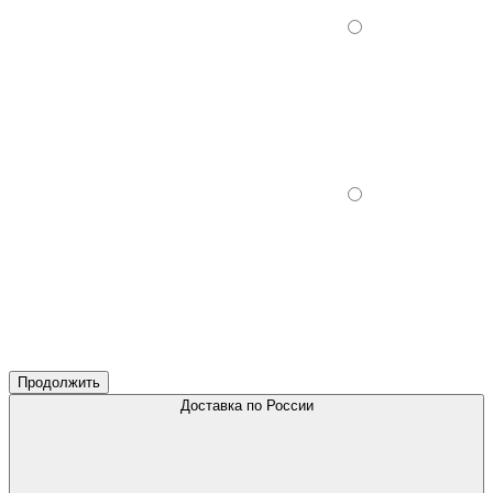
Продолжить
Доставка по России