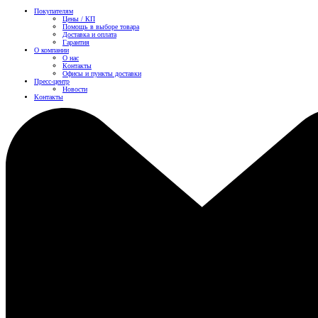
Покупателям
Цены / КП
Помощь в выборе товара
Доставка и оплата
Гарантия
О компании
О нас
Контакты
Офисы и пункты доставки
Пресс-центр
Новости
Контакты