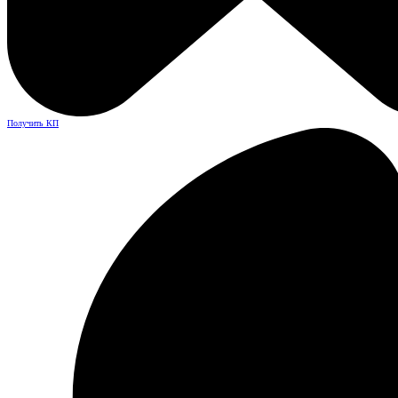
Получить КП