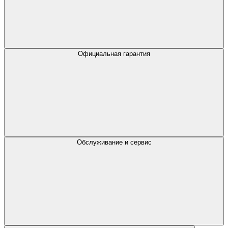
Официальная гарантия
Обслуживание и сервис