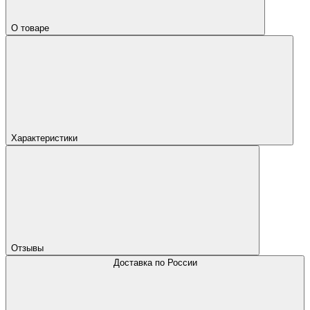
О товаре
Характеристики
Отзывы
Доставка по России