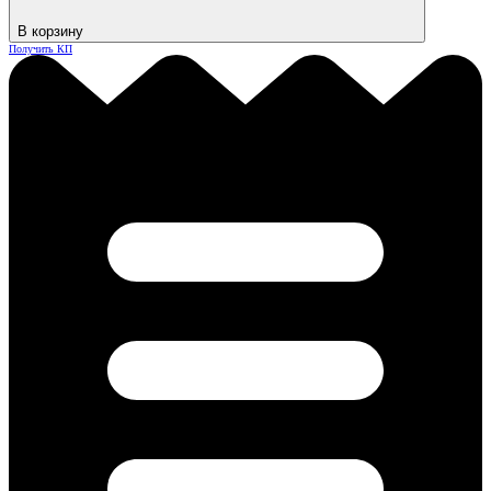
В корзину
Получить КП