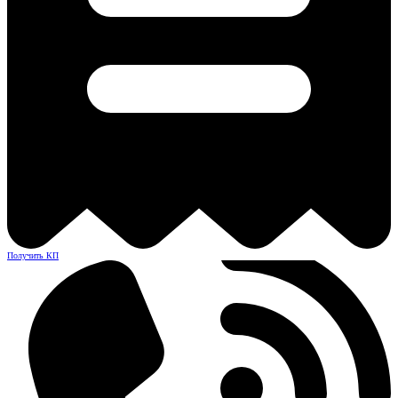
Получить КП