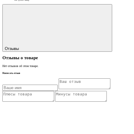
Отзывы
Отзывы о товаре
Нет отзывов об этом товаре.
Написать отзыв