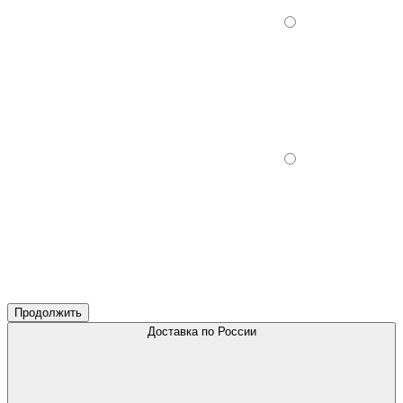
Продолжить
Доставка по России