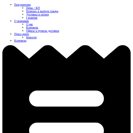
Покупателям
Цены / КП
Помощь в выборе товара
Доставка и оплата
Гарантия
О компании
О нас
Контакты
Офисы и пункты доставки
Пресс-центр
Новости
Контакты