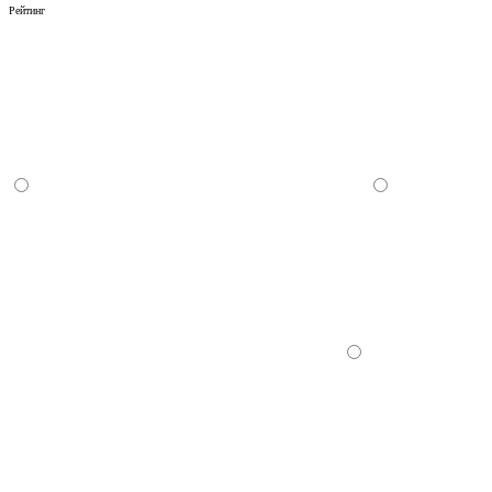
Рейтинг