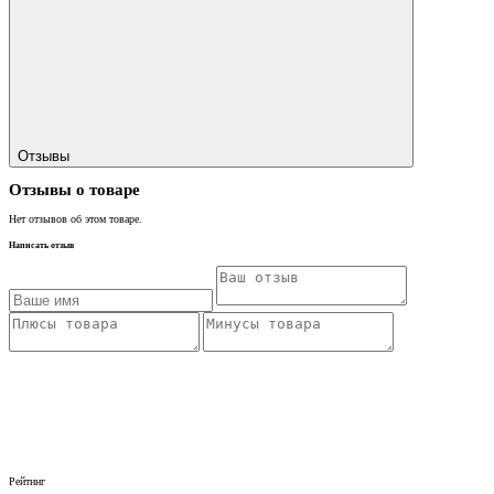
Отзывы
Отзывы о товаре
Нет отзывов об этом товаре.
Написать отзыв
Рейтинг