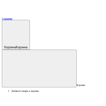
Сравнение
Корзина
Корзина
Корзина
Добавьте товары в корзину.