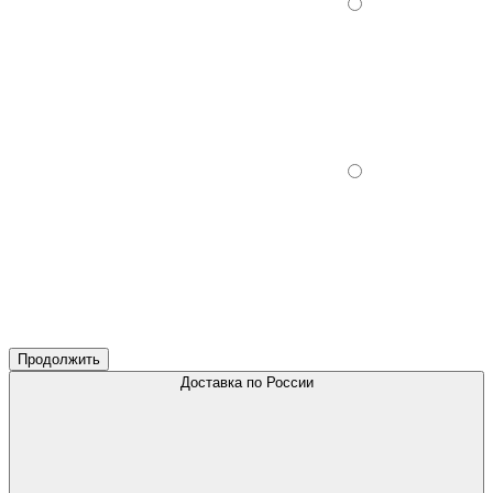
Продолжить
Доставка по России