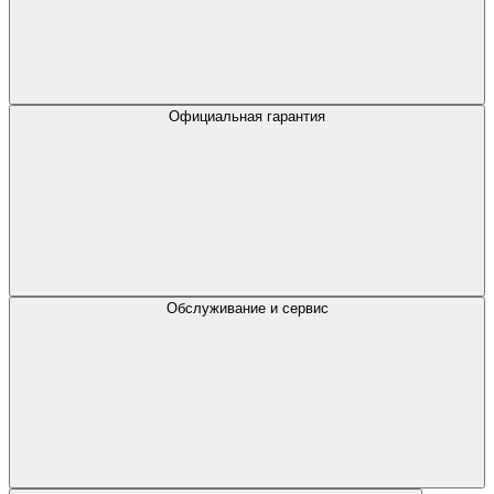
Официальная гарантия
Обслуживание и сервис