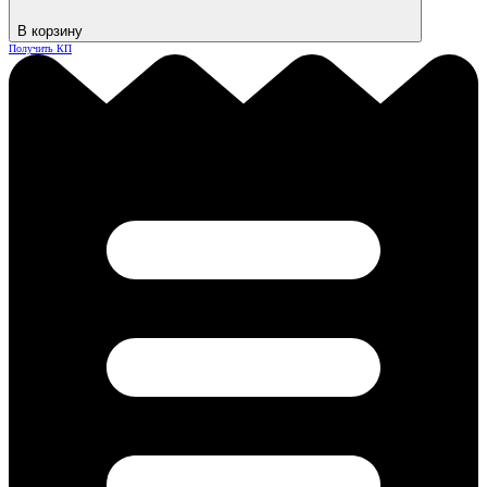
В корзину
Получить КП