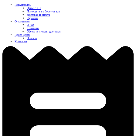
Покупателям
Цены / КП
Помощь в выборе товара
Доставка и оплата
Гарантия
О компании
О нас
Контакты
Офисы и пункты доставки
Пресс-центр
Новости
Контакты