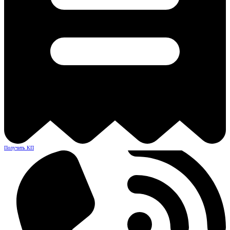
Получить КП