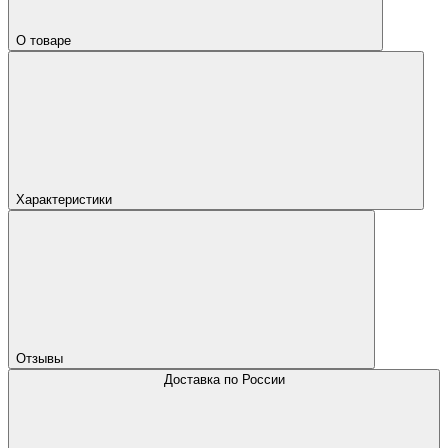
О товаре
Характеристики
Отзывы
Доставка по России