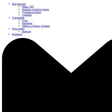
Покупателям
Цены / КП
Помощь в выборе товара
Доставка и оплата
Гарантия
О компании
О нас
Контакты
Офисы и пункты доставки
Пресс-центр
Новости
Контакты