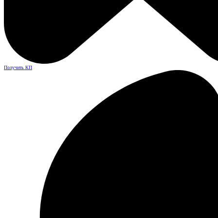
Получить КП