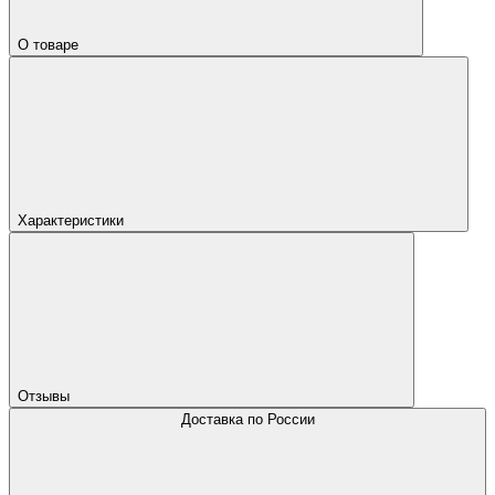
О товаре
Характеристики
Отзывы
Доставка по России