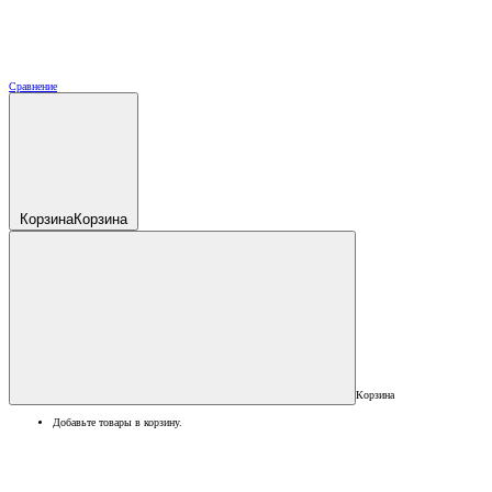
Сравнение
Корзина
Корзина
Корзина
Добавьте товары в корзину.