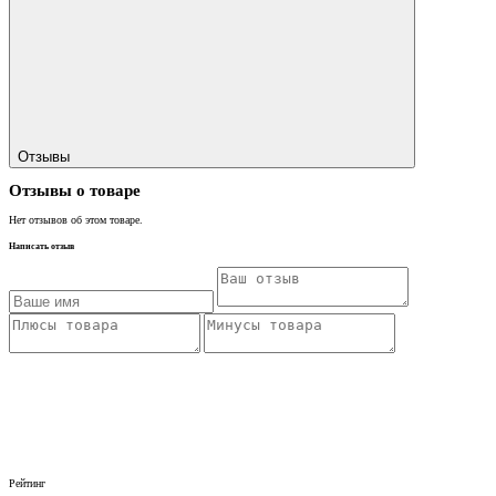
Отзывы
Отзывы о товаре
Нет отзывов об этом товаре.
Написать отзыв
Рейтинг