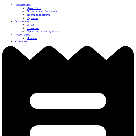
Покупателям
Цены / КП
Помощь в выборе товара
Доставка и оплата
Гарантия
О компании
О нас
Контакты
Офисы и пункты доставки
Пресс-центр
Новости
Контакты