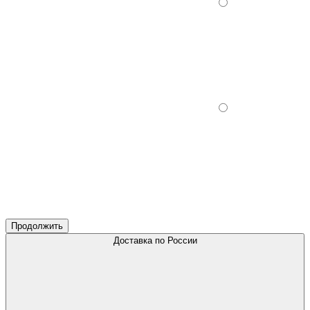
Продолжить
Доставка по России