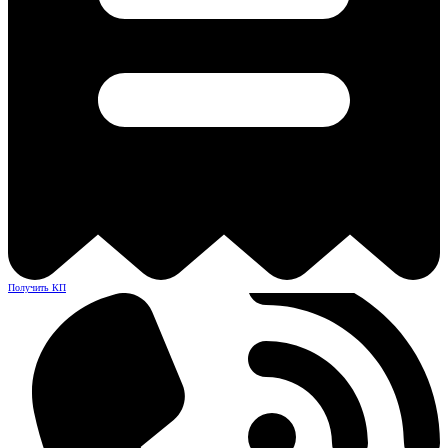
Получить КП