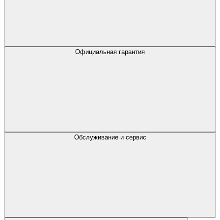
Официальная гарантия
Обслуживание и сервис