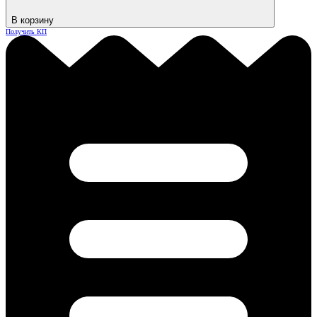
В корзину
Получить КП