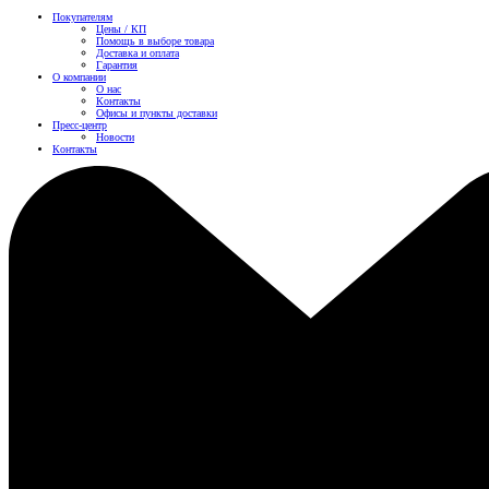
Покупателям
Цены / КП
Помощь в выборе товара
Доставка и оплата
Гарантия
О компании
О нас
Контакты
Офисы и пункты доставки
Пресс-центр
Новости
Контакты