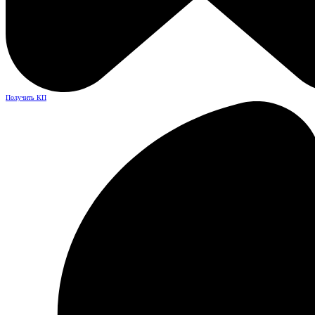
Получить КП