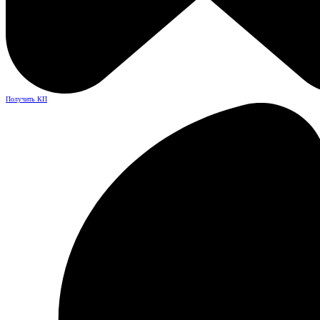
Получить КП