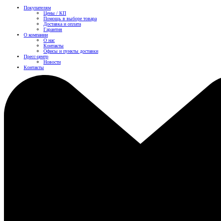
Покупателям
Цены / КП
Помощь в выборе товара
Доставка и оплата
Гарантия
О компании
О нас
Контакты
Офисы и пункты доставки
Пресс-центр
Новости
Контакты