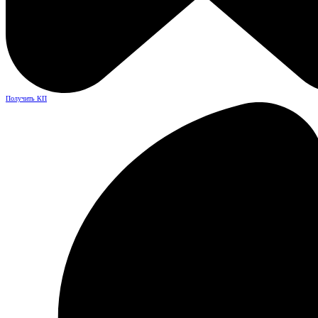
Получить КП