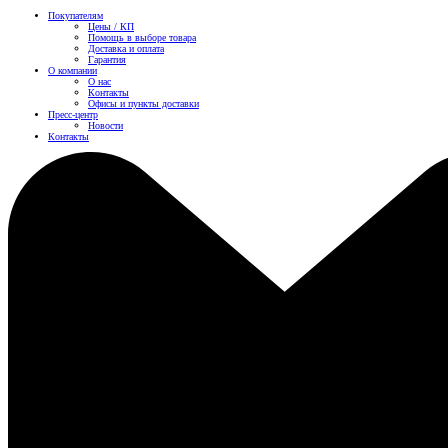
Покупателям
Цены / КП
Помощь в выборе товара
Доставка и оплата
Гарантия
О компании
О нас
Контакты
Офисы и пункты доставки
Пресс-центр
Новости
Контакты