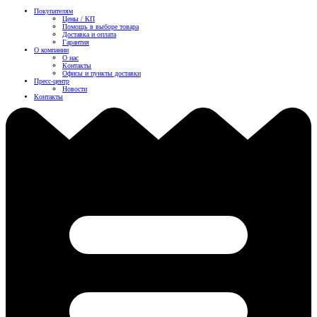
Покупателям
Цены / КП
Помощь в выборе товара
Доставка и оплата
Гарантия
О компании
О нас
Контакты
Офисы и пункты доставки
Пресс-центр
Новости
Контакты