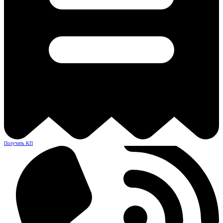
Получить КП