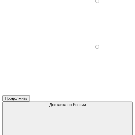
Продолжить
Доставка по России