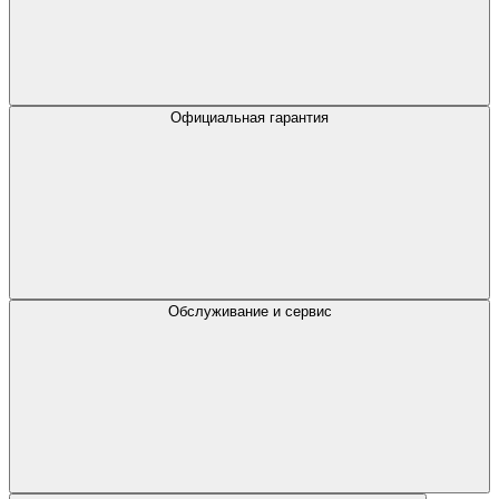
Официальная гарантия
Обслуживание и сервис