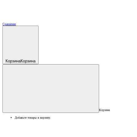
Сравнение
Корзина
Корзина
Корзина
Добавьте товары в корзину.