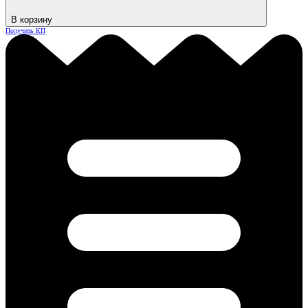
В корзину
Получить КП