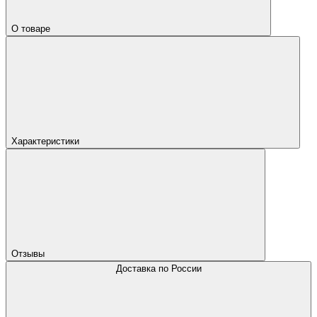
О товаре
Характеристики
Отзывы
Доставка по России