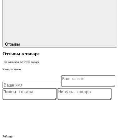
Отзывы
Отзывы о товаре
Нет отзывов об этом товаре.
Написать отзыв
Рейтинг