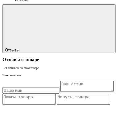
Отзывы
Отзывы о товаре
Нет отзывов об этом товаре.
Написать отзыв