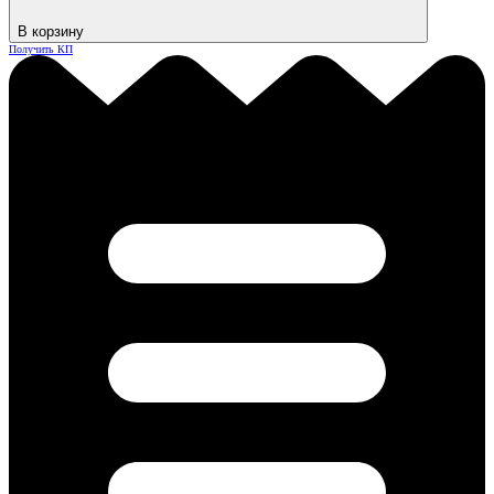
В корзину
Получить КП