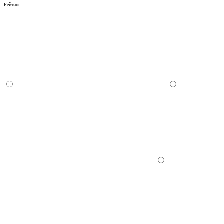
Рейтинг