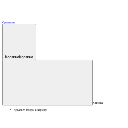
Сравнение
Корзина
Корзина
Корзина
Добавьте товары в корзину.