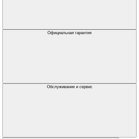
Официальная гарантия
Обслуживание и сервис