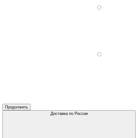
Продолжить
Доставка по России