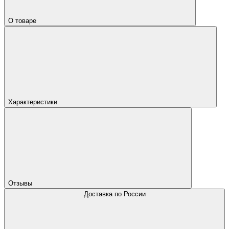
О товаре
Характеристики
Отзывы
Доставка по России