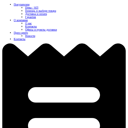
Покупателям
Цены / КП
Помощь в выборе товара
Доставка и оплата
Гарантия
О компании
О нас
Контакты
Офисы и пункты доставки
Пресс-центр
Новости
Контакты