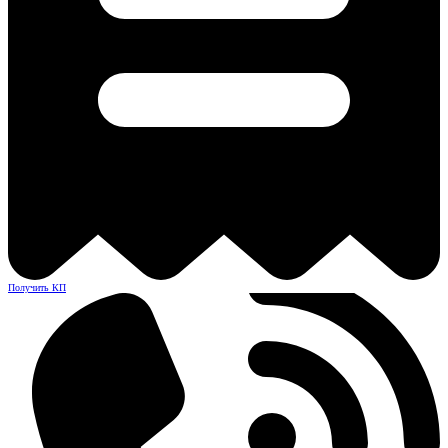
Получить КП