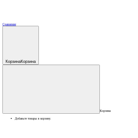
Сравнение
Корзина
Корзина
Корзина
Добавьте товары в корзину.