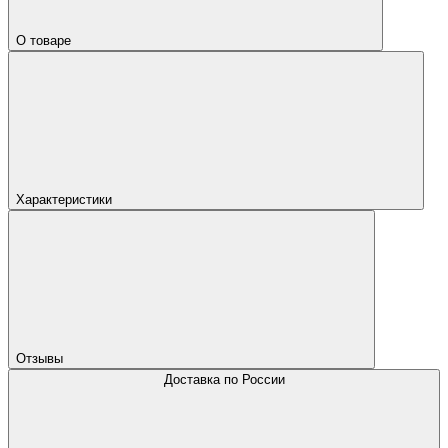
О товаре
Характеристики
Отзывы
Доставка по России