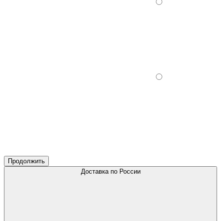
Продолжить
Доставка по России