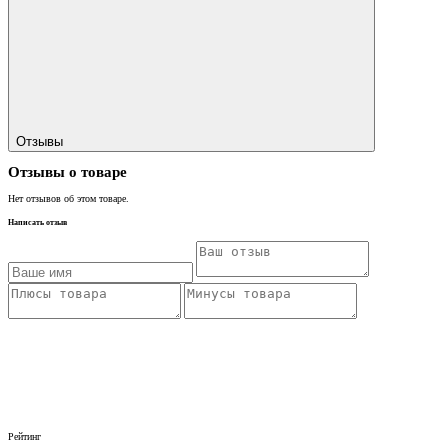
Отзывы
Отзывы о товаре
Нет отзывов об этом товаре.
Написать отзыв
Рейтинг