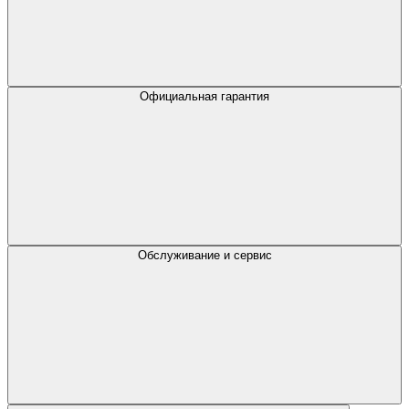
Официальная гарантия
Обслуживание и сервис