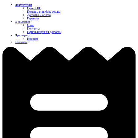
Покупателям
Цены / КП
Помощь в выборе товара
Доставка и оплата
Гарантия
О компании
О нас
Контакты
Офисы и пункты доставки
Пресс-центр
Новости
Контакты