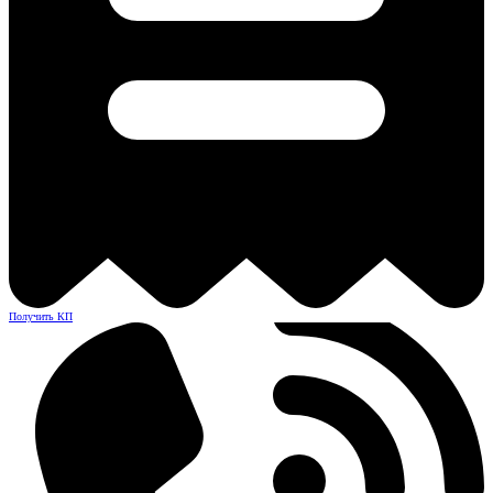
Получить КП