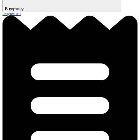
В корзину
Получить КП