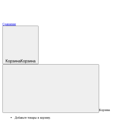
Сравнение
Корзина
Корзина
Корзина
Добавьте товары в корзину.