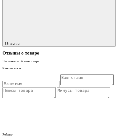
Отзывы
Отзывы о товаре
Нет отзывов об этом товаре.
Написать отзыв
Рейтинг