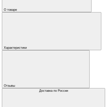
О товаре
Характеристики
Отзывы
Доставка по России