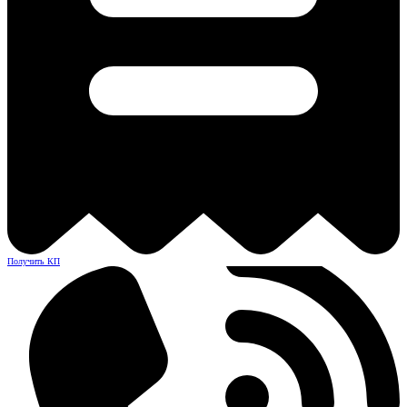
Получить КП