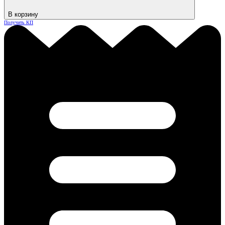
В корзину
Получить КП