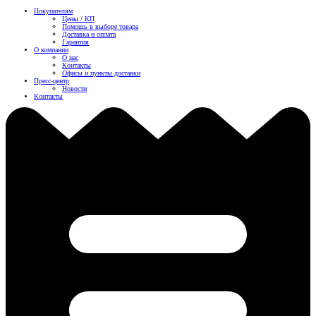
Покупателям
Цены / КП
Помощь в выборе товара
Доставка и оплата
Гарантия
О компании
О нас
Контакты
Офисы и пункты доставки
Пресс-центр
Новости
Контакты