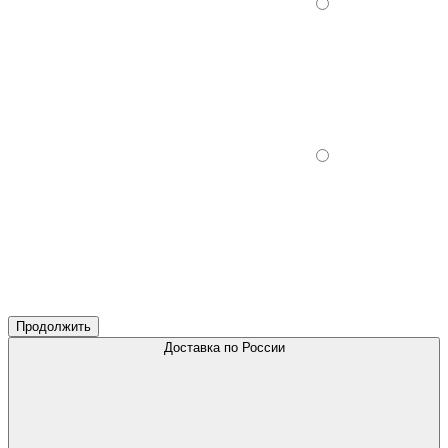
Продолжить
Доставка по России