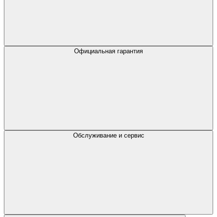
Официальная гарантия
Обслуживание и сервис