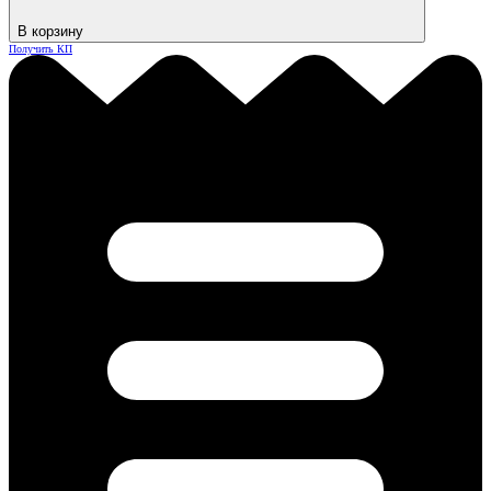
В корзину
Получить КП