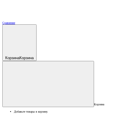
Сравнение
Корзина
Корзина
Корзина
Добавьте товары в корзину.