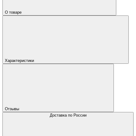
О товаре
Характеристики
Отзывы
Доставка по России