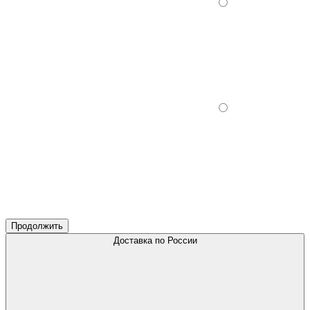
Продолжить
Доставка по России