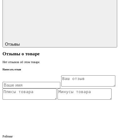
Отзывы
Отзывы о товаре
Нет отзывов об этом товаре.
Написать отзыв
Рейтинг