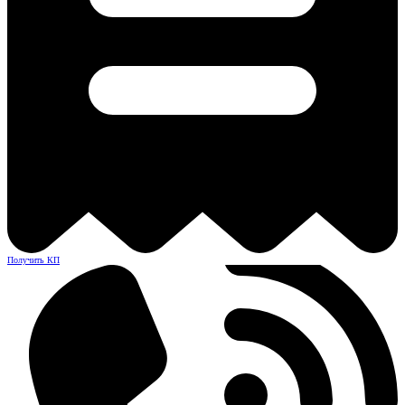
Получить КП