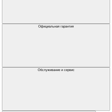
Официальная гарантия
Обслуживание и сервис