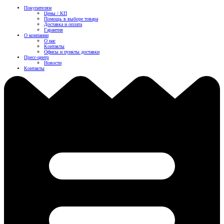
Покупателям
Цены / КП
Помощь в выборе товара
Доставка и оплата
Гарантия
О компании
О нас
Контакты
Офисы и пункты доставки
Пресс-центр
Новости
Контакты