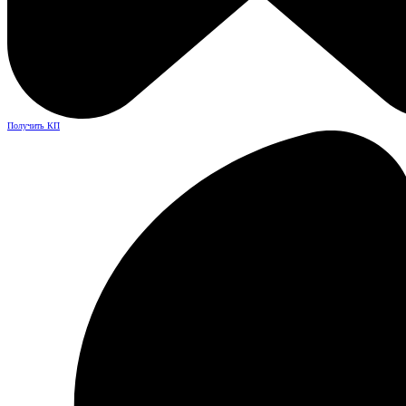
Получить КП