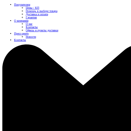
Покупателям
Цены / КП
Помощь в выборе товара
Доставка и оплата
Гарантия
О компании
О нас
Контакты
Офисы и пункты доставки
Пресс-центр
Новости
Контакты