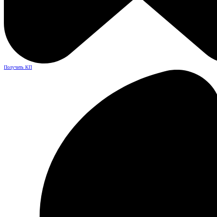
Получить КП