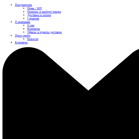
Покупателям
Цены / КП
Помощь в выборе товара
Доставка и оплата
Гарантия
О компании
О нас
Контакты
Офисы и пункты доставки
Пресс-центр
Новости
Контакты