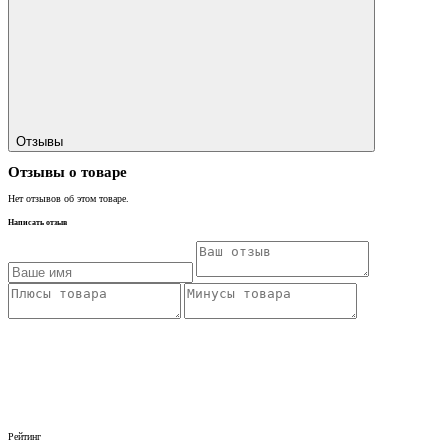
Отзывы
Отзывы о товаре
Нет отзывов об этом товаре.
Написать отзыв
Рейтинг