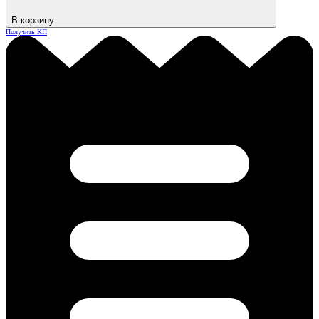
В корзину
Получить КП