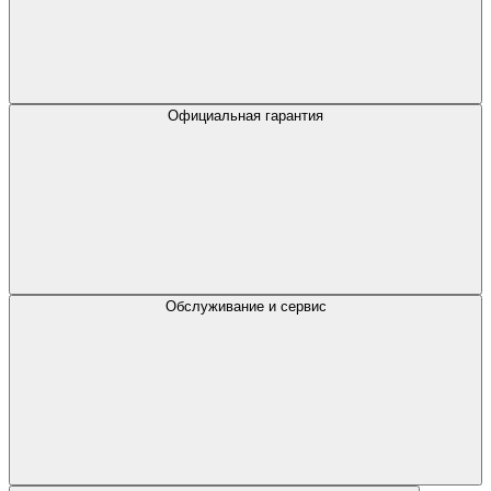
Официальная гарантия
Обслуживание и сервис