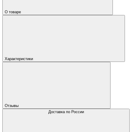
О товаре
Характеристики
Отзывы
Доставка по России