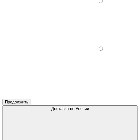
Продолжить
Доставка по России