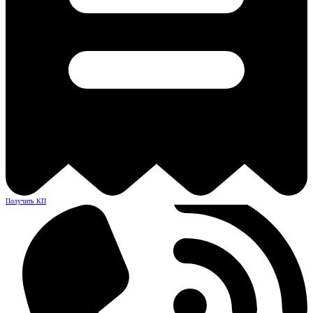
Получить КП