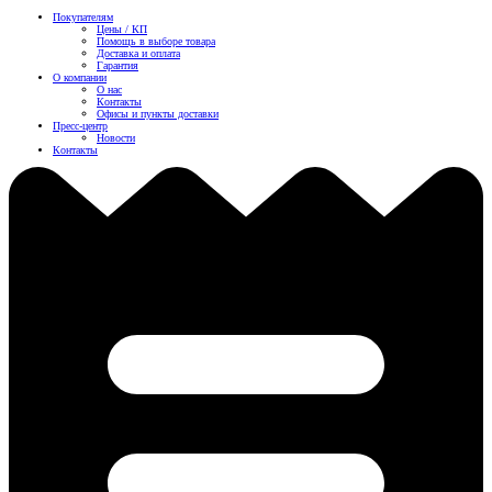
Покупателям
Цены / КП
Помощь в выборе товара
Доставка и оплата
Гарантия
О компании
О нас
Контакты
Офисы и пункты доставки
Пресс-центр
Новости
Контакты