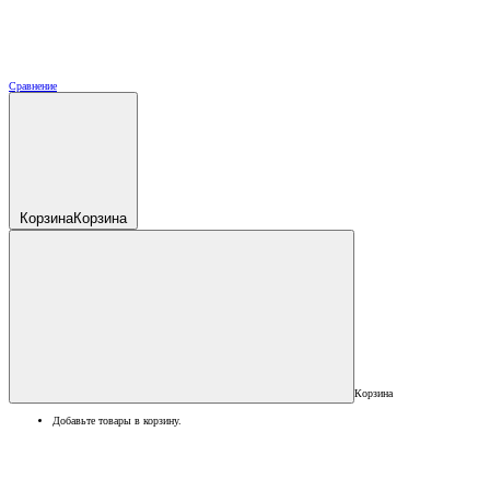
Сравнение
Корзина
Корзина
Корзина
Добавьте товары в корзину.