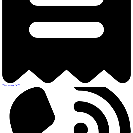
Получить КП