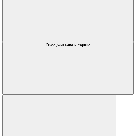
Обслуживание и сервис