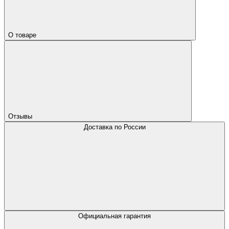
О товаре
Отзывы
Доставка по России
Официальная гарантия