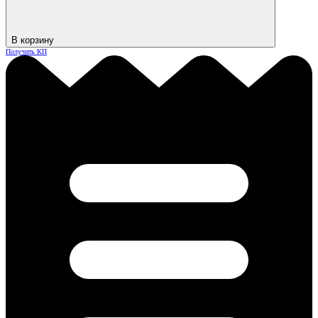
В корзину
Получить КП