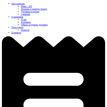
Покупателям
Цены / КП
Помощь в выборе товара
Доставка и оплата
Гарантия
О компании
О нас
Контакты
Офисы и пункты доставки
Пресс-центр
Новости
Контакты