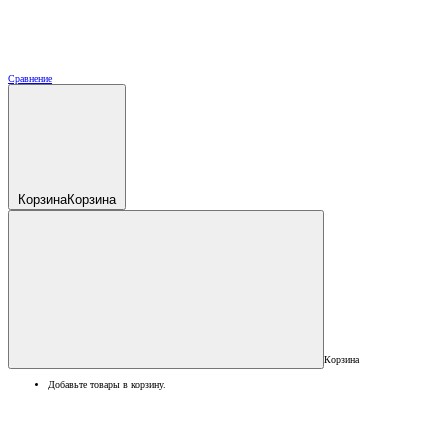
Сравнение
Корзина
Корзина
Корзина
Добавьте товары в корзину.