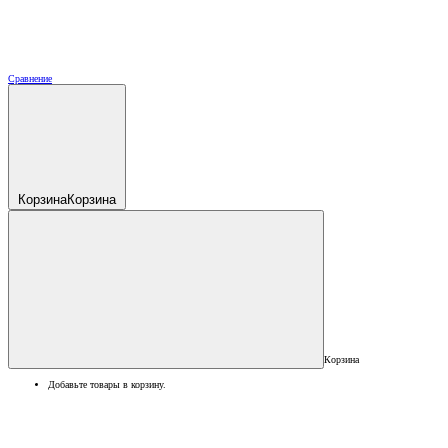
Сравнение
Корзина
Корзина
Корзина
Добавьте товары в корзину.