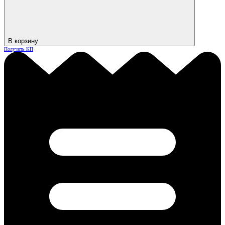
В корзину
Получить КП