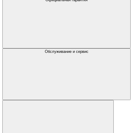
Обслуживание и сервис