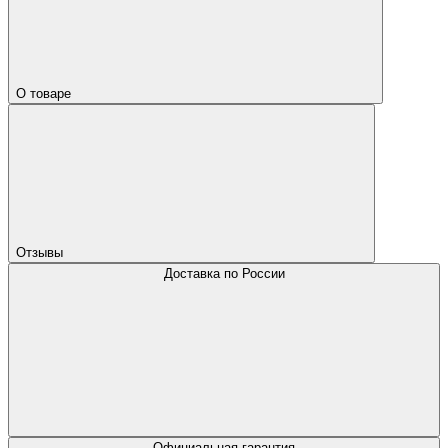
О товаре
Отзывы
Доставка по России
Официальная гарантия