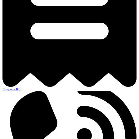
Получить КП