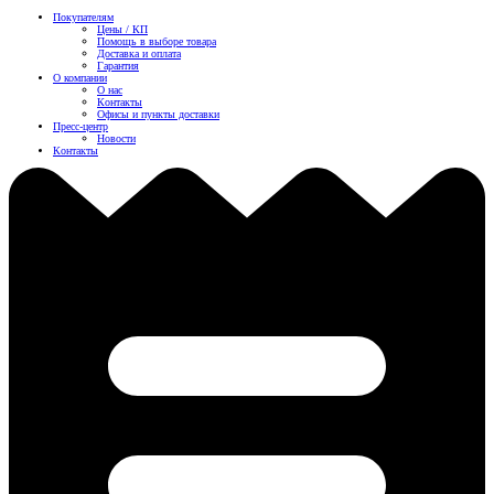
Покупателям
Цены / КП
Помощь в выборе товара
Доставка и оплата
Гарантия
О компании
О нас
Контакты
Офисы и пункты доставки
Пресс-центр
Новости
Контакты