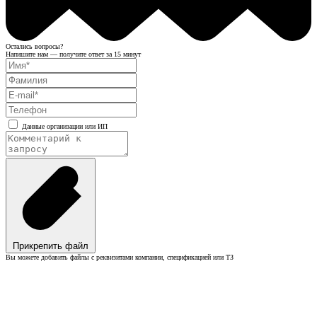
Остались вопросы?
Напишите нам — получите ответ за 15 минут
Данные организации или ИП
Прикрепить файл
Вы можете добавить файлы с реквизитами компании, спецификацией или ТЗ