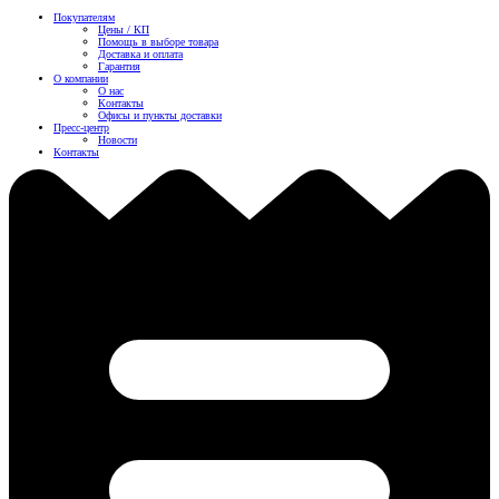
Покупателям
Цены / КП
Помощь в выборе товара
Доставка и оплата
Гарантия
О компании
О нас
Контакты
Офисы и пункты доставки
Пресс-центр
Новости
Контакты