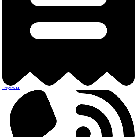
Получить КП