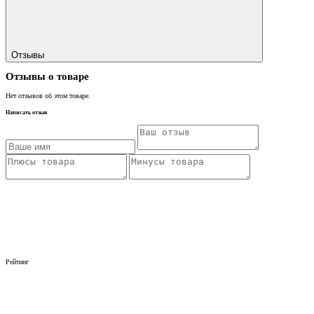
Отзывы
Отзывы о товаре
Нет отзывов об этом товаре.
Написать отзыв
Рейтинг