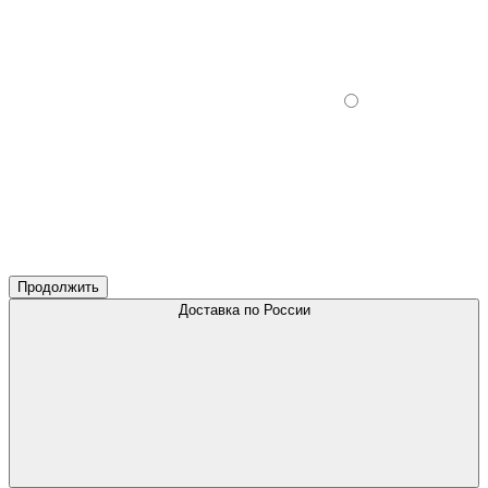
Продолжить
Доставка по России