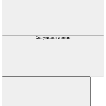
Обслуживание и сервис