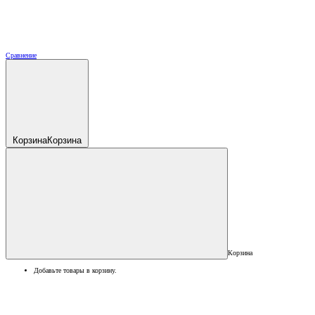
Сравнение
Корзина
Корзина
Корзина
Добавьте товары в корзину.