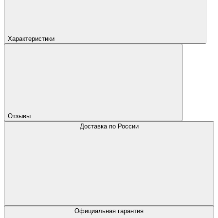
Характеристики
Отзывы
Доставка по России
Официальная гарантия