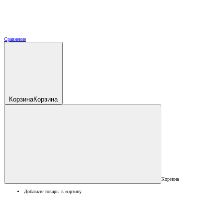
Сравнение
Корзина
Корзина
Корзина
Добавьте товары в корзину.