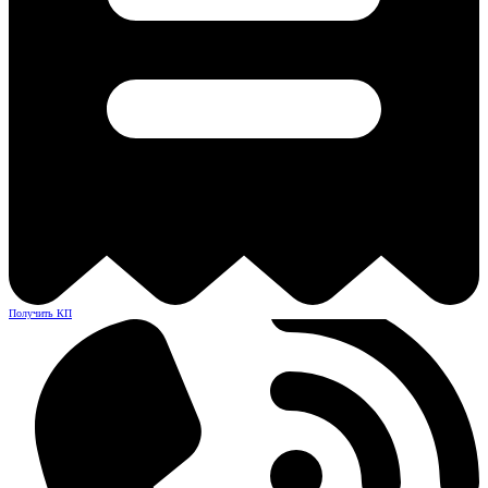
Получить КП