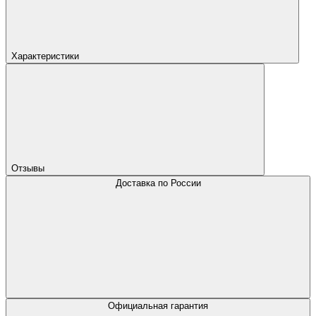
Характеристики
Отзывы
Доставка по России
Официальная гарантия