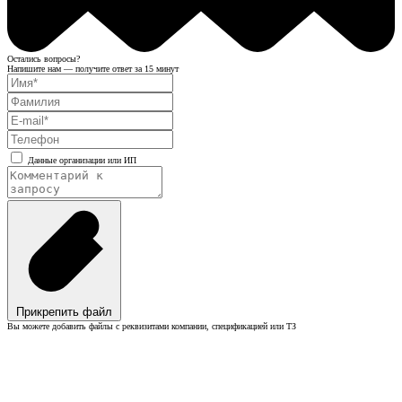
Остались вопросы?
Напишите нам — получите ответ за 15 минут
Данные организации или ИП
Прикрепить файл
Вы можете добавить файлы с реквизитами компании, спецификацией или ТЗ