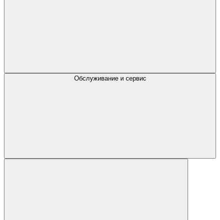
Обслуживание и сервис