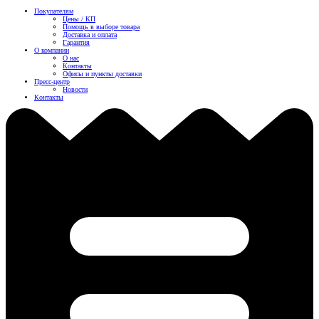
Покупателям
Цены / КП
Помощь в выборе товара
Доставка и оплата
Гарантия
О компании
О нас
Контакты
Офисы и пункты доставки
Пресс-центр
Новости
Контакты