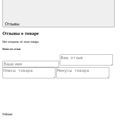
Отзывы
Отзывы о товаре
Нет отзывов об этом товаре.
Написать отзыв
Рейтинг