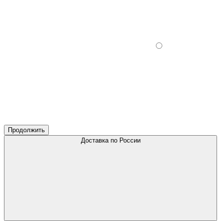
Продолжить
Доставка по России