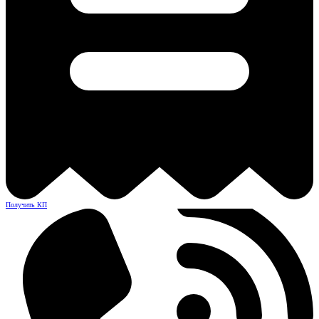
Получить КП