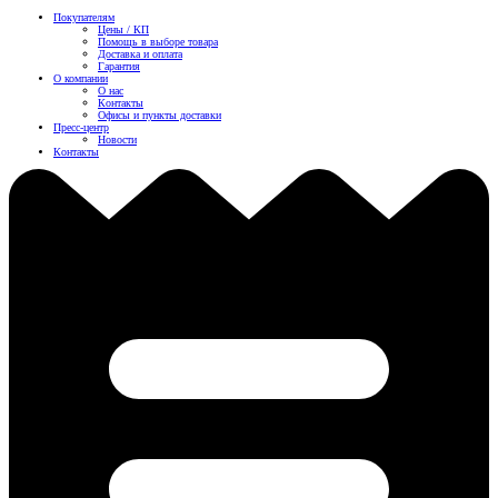
Покупателям
Цены / КП
Помощь в выборе товара
Доставка и оплата
Гарантия
О компании
О нас
Контакты
Офисы и пункты доставки
Пресс-центр
Новости
Контакты