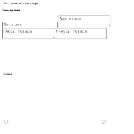
Нет отзывов об этом товаре.
Написать отзыв
Рейтинг