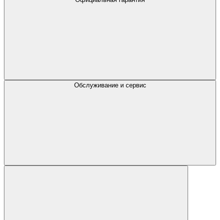
Обслуживание и сервис