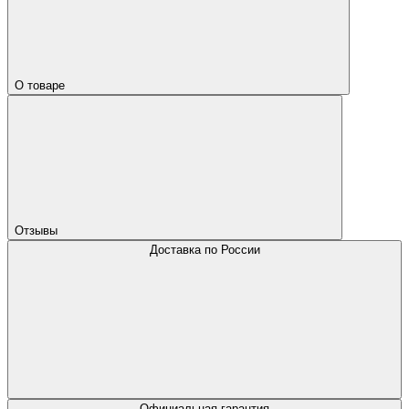
О товаре
Отзывы
Доставка по России
Официальная гарантия