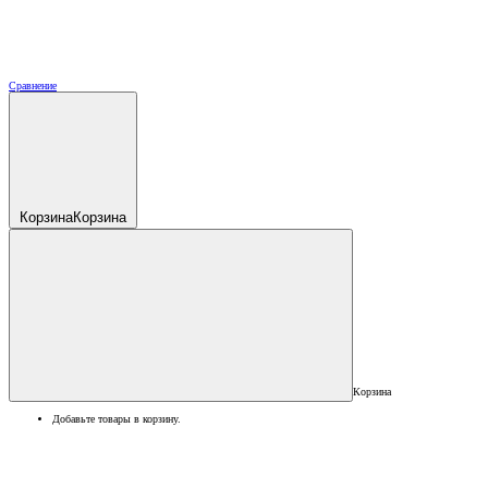
Сравнение
Корзина
Корзина
Корзина
Добавьте товары в корзину.