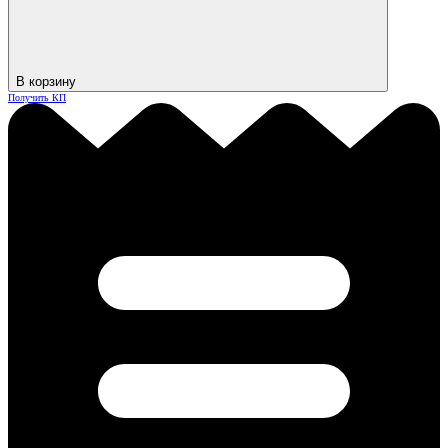
В корзину
Получить КП