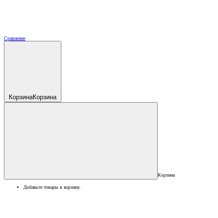
Сравнение
Корзина
Корзина
Корзина
Добавьте товары в корзину.