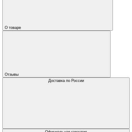
О товаре
Отзывы
Доставка по России
Официальная гарантия