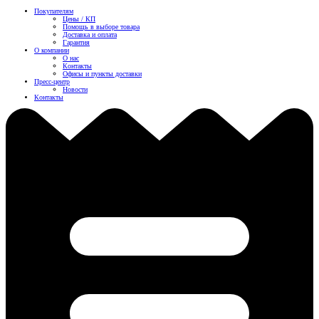
Покупателям
Цены / КП
Помощь в выборе товара
Доставка и оплата
Гарантия
О компании
О нас
Контакты
Офисы и пункты доставки
Пресс-центр
Новости
Контакты