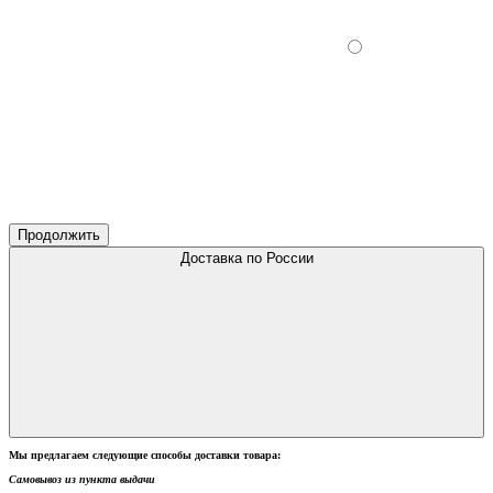
Продолжить
Доставка по России
Мы предлагаем следующие способы доставки товара:
Самовывоз из пункта выдачи