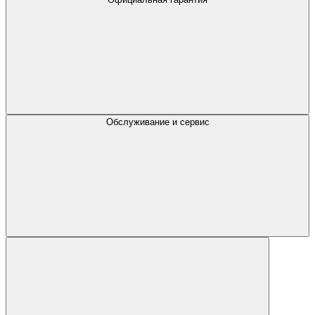
Обслуживание и сервис