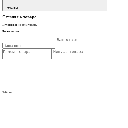
Отзывы
Отзывы о товаре
Нет отзывов об этом товаре.
Написать отзыв
Рейтинг