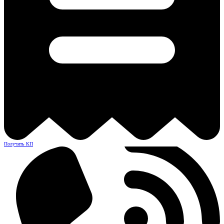
Получить КП