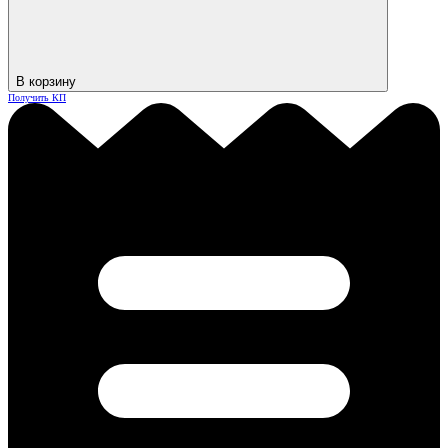
В корзину
Получить КП