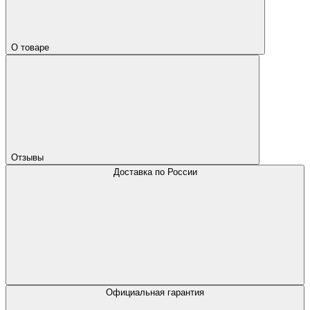
О товаре
Отзывы
Доставка по России
Официальная гарантия