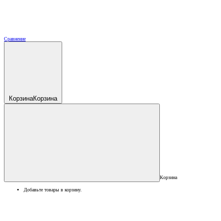
Сравнение
Корзина
Корзина
Корзина
Добавьте товары в корзину.