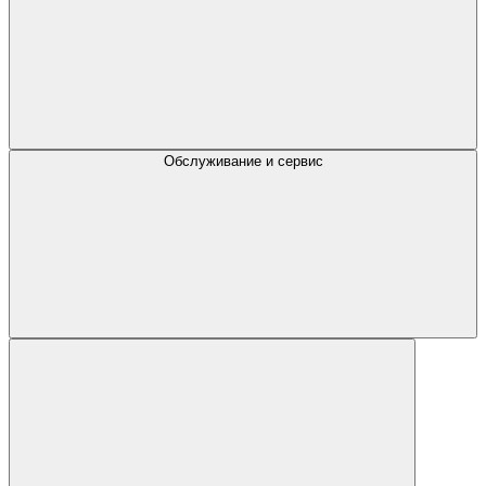
Обслуживание и сервис