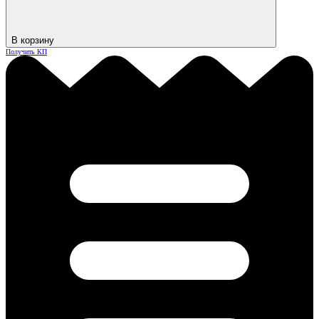
В корзину
Получить КП