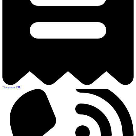
Получить КП