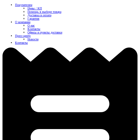
Покупателям
Цены / КП
Помощь в выборе товара
Доставка и оплата
Гарантия
О компании
О нас
Контакты
Офисы и пункты доставки
Пресс-центр
Новости
Контакты