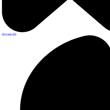
Получить КП