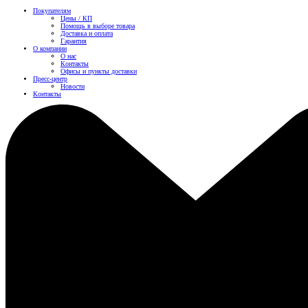
Покупателям
Цены / КП
Помощь в выборе товара
Доставка и оплата
Гарантия
О компании
О нас
Контакты
Офисы и пункты доставки
Пресс-центр
Новости
Контакты