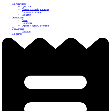
Покупателям
Цены / КП
Помощь в выборе товара
Доставка и оплата
Гарантия
О компании
О нас
Контакты
Офисы и пункты доставки
Пресс-центр
Новости
Контакты