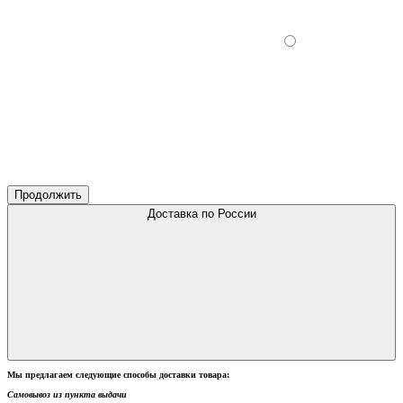
Продолжить
Доставка по России
Мы предлагаем следующие способы доставки товара:
Самовывоз из пункта выдачи