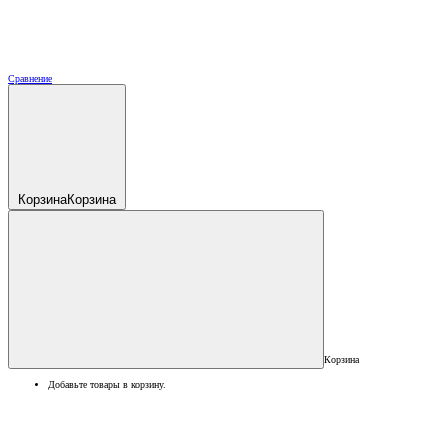
Сравнение
Корзина
Корзина
Корзина
Добавьте товары в корзину.