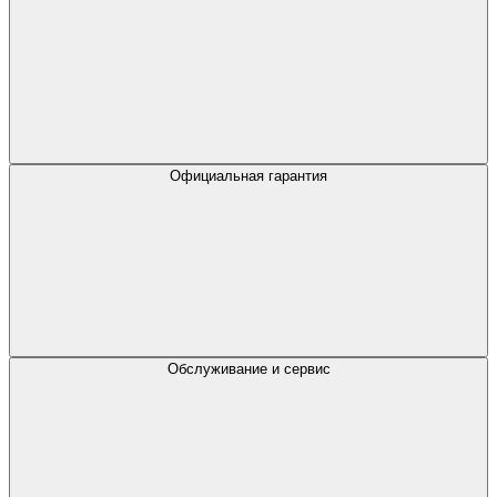
Официальная гарантия
Обслуживание и сервис