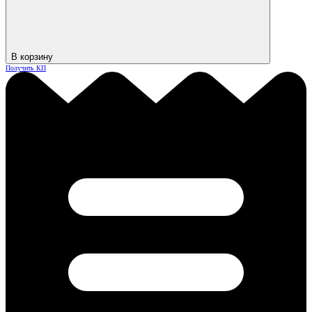
В корзину
Получить КП