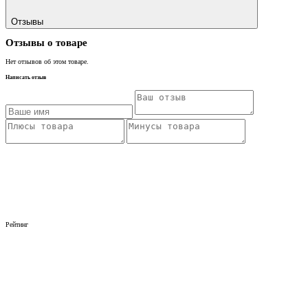
Отзывы
Отзывы о товаре
Нет отзывов об этом товаре.
Написать отзыв
Рейтинг