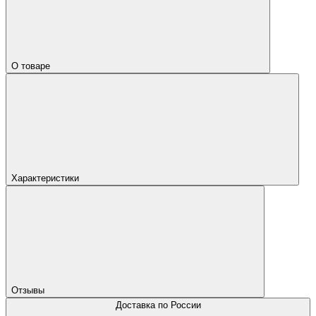
О товаре
Характеристики
Отзывы
Доставка по России