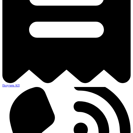
Получить КП