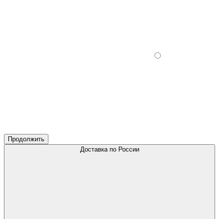
Продолжить
Доставка по России