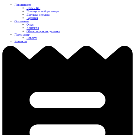
Покупателям
Цены / КП
Помощь в выборе товара
Доставка и оплата
Гарантия
О компании
О нас
Контакты
Офисы и пункты доставки
Пресс-центр
Новости
Контакты