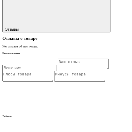
Отзывы
Отзывы о товаре
Нет отзывов об этом товаре.
Написать отзыв
Рейтинг