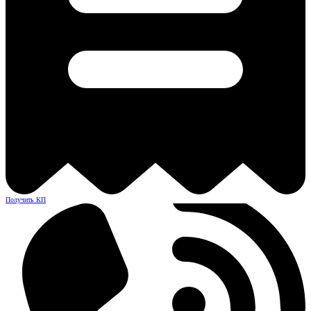
Получить КП