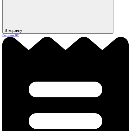
В корзину
Получить КП