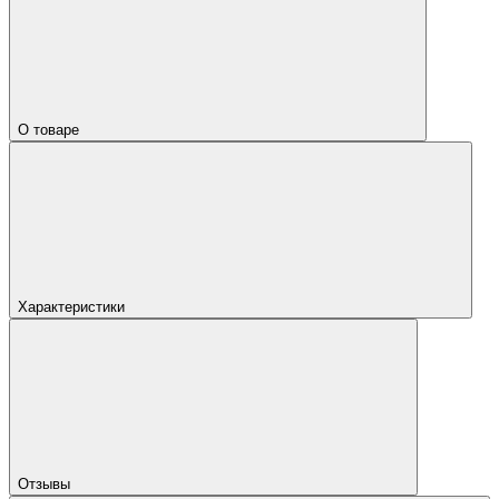
О товаре
Характеристики
Отзывы