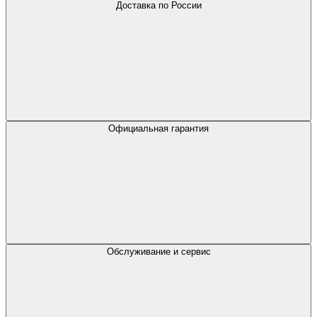
Доставка по России
Официальная гарантия
Обслуживание и сервис