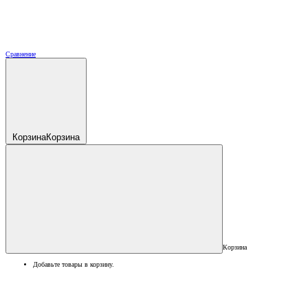
Сравнение
Корзина
Корзина
Корзина
Добавьте товары в корзину.