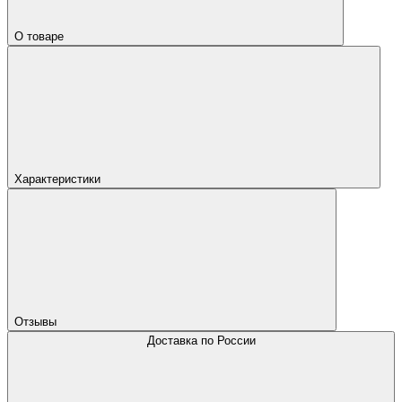
О товаре
Характеристики
Отзывы
Доставка по России