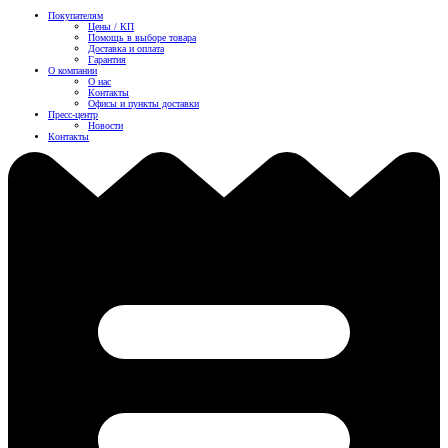
Покупателям
Цены / КП
Помощь в выборе товара
Доставка и оплата
Гарантия
О компании
О нас
Контакты
Офисы и пункты доставки
Пресс-центр
Новости
Контакты