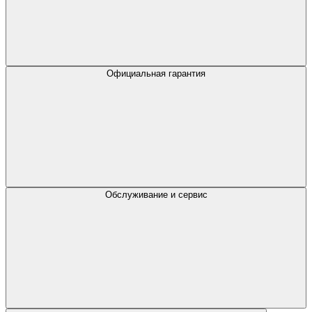
Официальная гарантия
Обслуживание и сервис