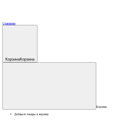
Сравнение
Корзина
Корзина
Корзина
Добавьте товары в корзину.