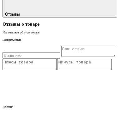
Отзывы
Отзывы о товаре
Нет отзывов об этом товаре.
Написать отзыв
Рейтинг