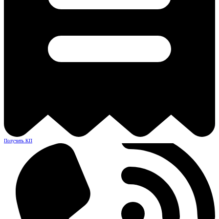
Получить КП