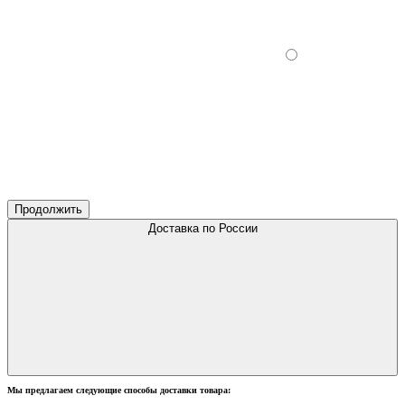
Продолжить
Доставка по России
Мы предлагаем следующие способы доставки товара: