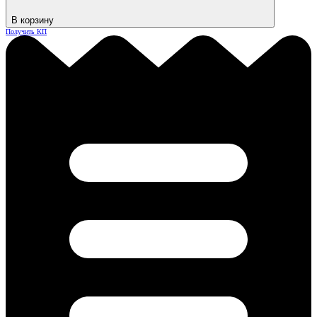
В корзину
Получить КП