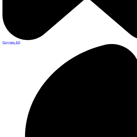
Получить КП