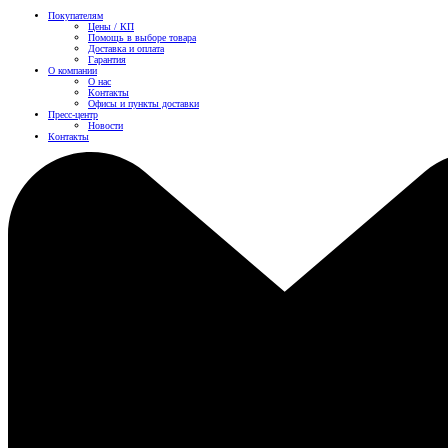
Покупателям
Цены / КП
Помощь в выборе товара
Доставка и оплата
Гарантия
О компании
О нас
Контакты
Офисы и пункты доставки
Пресс-центр
Новости
Контакты