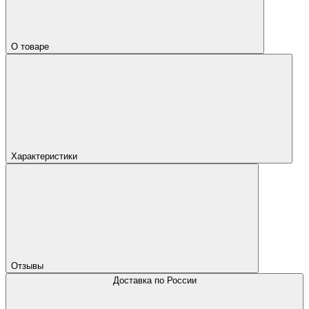
О товаре
Характеристики
Отзывы
Доставка по России