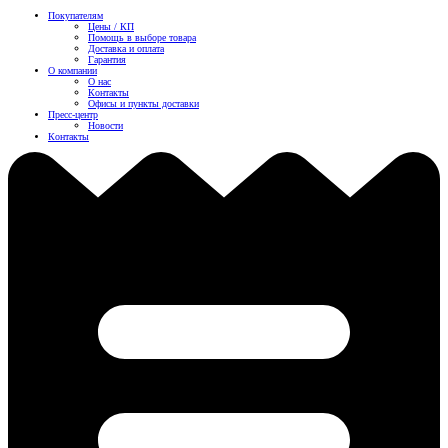
Покупателям
Цены / КП
Помощь в выборе товара
Доставка и оплата
Гарантия
О компании
О нас
Контакты
Офисы и пункты доставки
Пресс-центр
Новости
Контакты