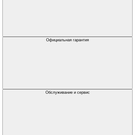
Официальная гарантия
Обслуживание и сервис