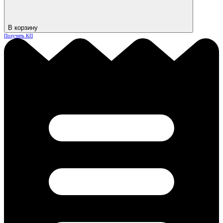
В корзину
Получить КП