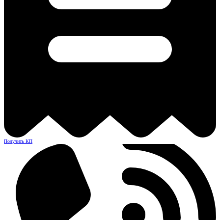
Получить КП