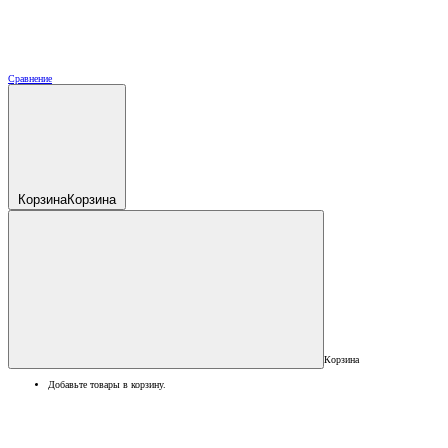
Сравнение
Корзина
Корзина
Корзина
Добавьте товары в корзину.