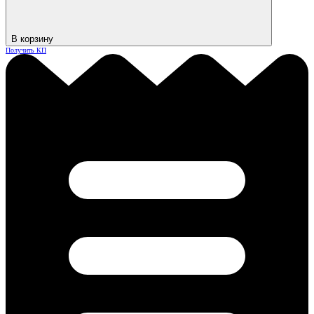
В корзину
Получить КП