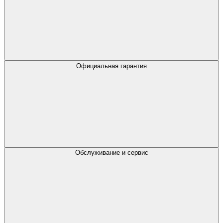
Официальная гарантия
Обслуживание и сервис