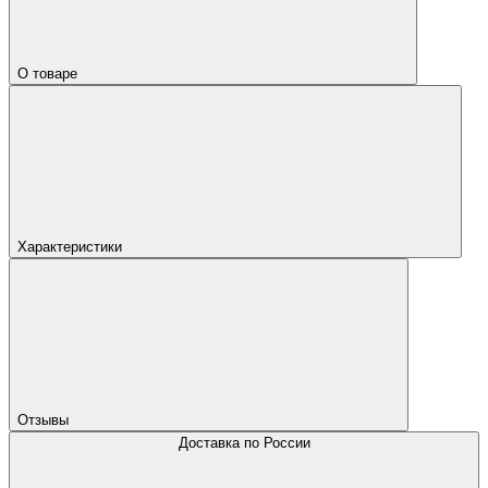
О товаре
Характеристики
Отзывы
Доставка по России