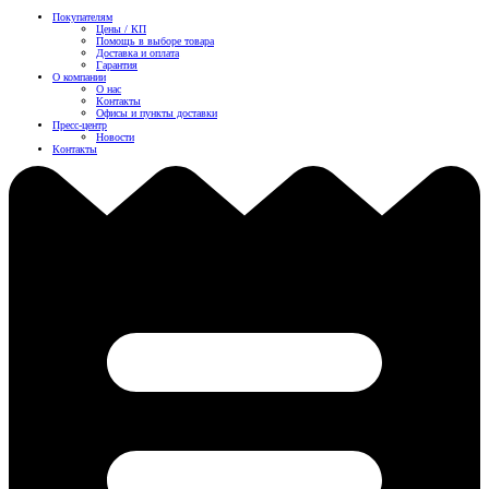
Покупателям
Цены / КП
Помощь в выборе товара
Доставка и оплата
Гарантия
О компании
О нас
Контакты
Офисы и пункты доставки
Пресс-центр
Новости
Контакты