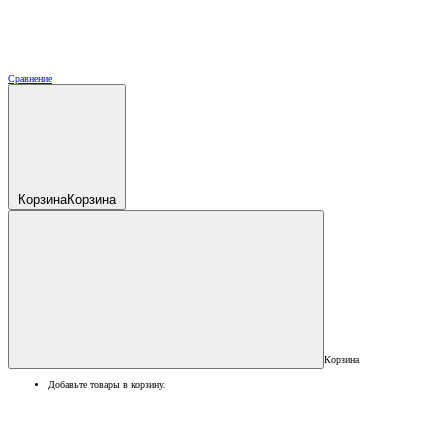
Сравнение
Корзина
Корзина
Корзина
Добавьте товары в корзину.