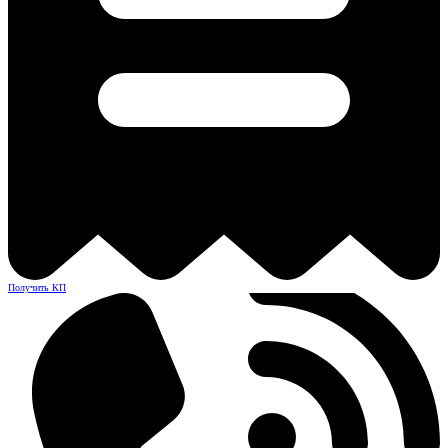
Получить КП