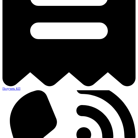
Получить КП