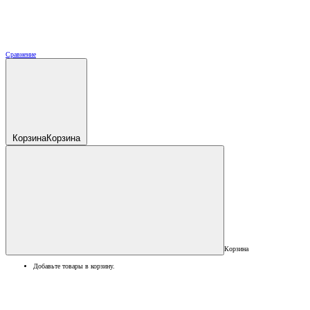
Сравнение
Корзина
Корзина
Корзина
Добавьте товары в корзину.