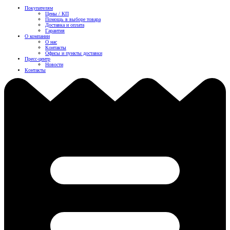
Покупателям
Цены / КП
Помощь в выборе товара
Доставка и оплата
Гарантия
О компании
О нас
Контакты
Офисы и пункты доставки
Пресс-центр
Новости
Контакты