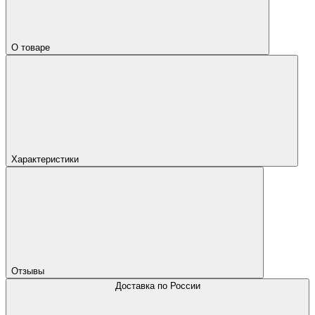
О товаре
Характеристики
Отзывы
Доставка по России