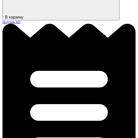
В корзину
Получить КП