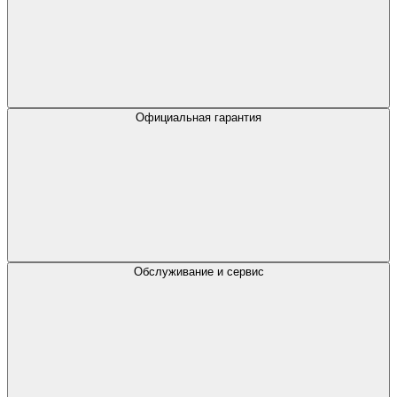
Официальная гарантия
Обслуживание и сервис