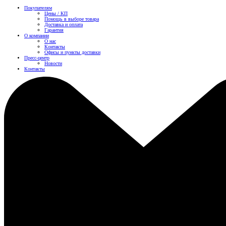
Покупателям
Цены / КП
Помощь в выборе товара
Доставка и оплата
Гарантия
О компании
О нас
Контакты
Офисы и пункты доставки
Пресс-центр
Новости
Контакты