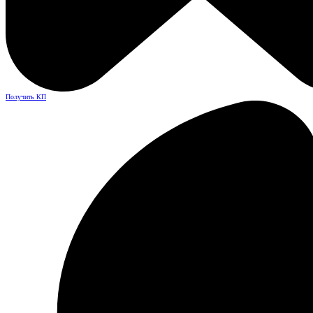
Получить КП