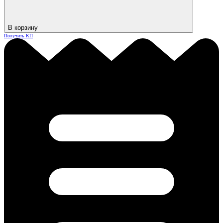
В корзину
Получить КП