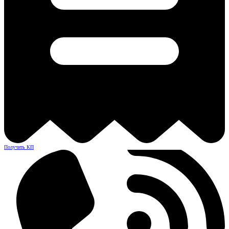
Получить КП