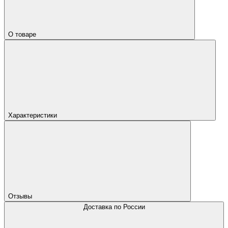
О товаре
Характеристики
Отзывы
Доставка по России