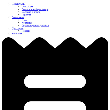
Покупателям
Цены / КП
Помощь в выборе товара
Доставка и оплата
Гарантия
О компании
О нас
Контакты
Офисы и пункты доставки
Пресс-центр
Новости
Контакты