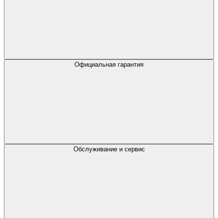
Официальная гарантия
Обслуживание и сервис