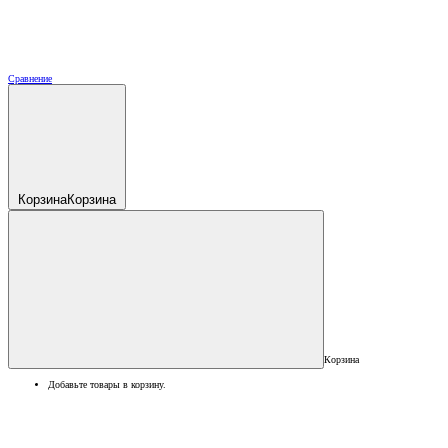
Сравнение
Корзина
Корзина
Корзина
Добавьте товары в корзину.