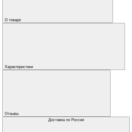
О товаре
Характеристики
Отзывы
Доставка по России