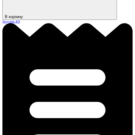
В корзину
Получить КП