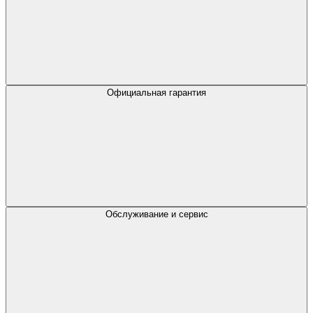
Официальная гарантия
Обслуживание и сервис