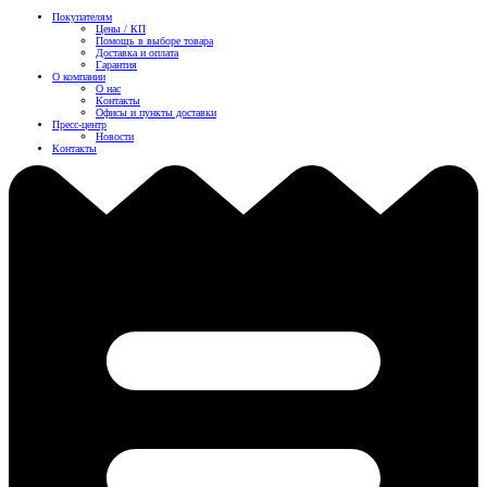
Покупателям
Цены / КП
Помощь в выборе товара
Доставка и оплата
Гарантия
О компании
О нас
Контакты
Офисы и пункты доставки
Пресс-центр
Новости
Контакты