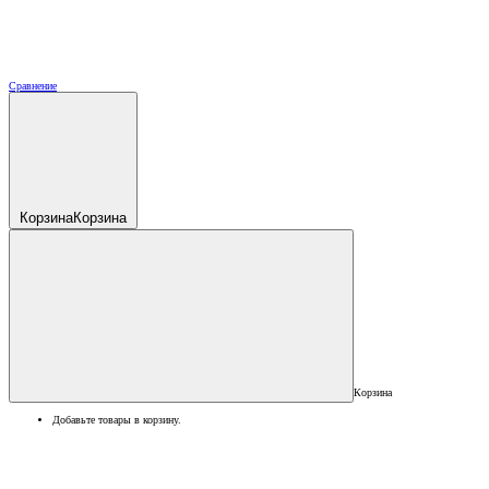
Сравнение
Корзина
Корзина
Корзина
Добавьте товары в корзину.