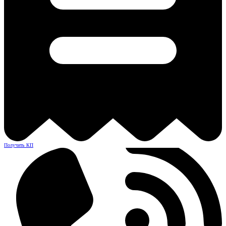
Получить КП