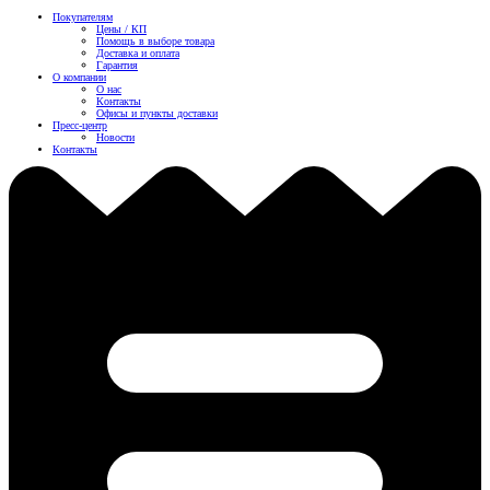
Покупателям
Цены / КП
Помощь в выборе товара
Доставка и оплата
Гарантия
О компании
О нас
Контакты
Офисы и пункты доставки
Пресс-центр
Новости
Контакты