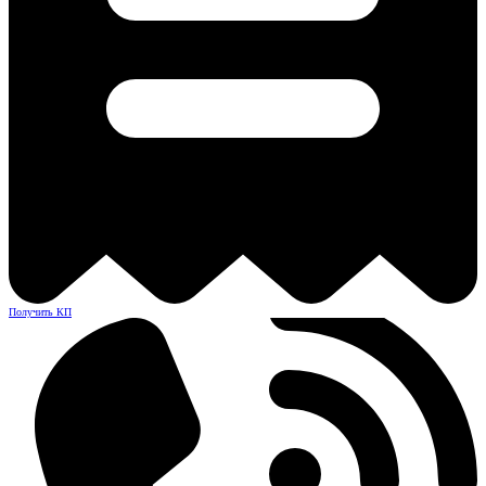
Получить КП