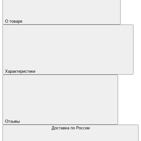
О товаре
Характеристики
Отзывы
Доставка по России