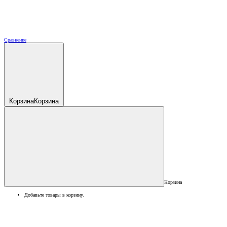
Сравнение
Корзина
Корзина
Корзина
Добавьте товары в корзину.