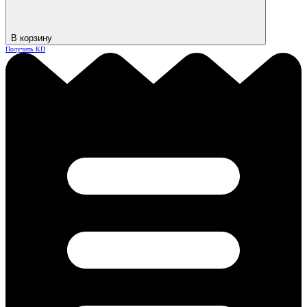
В корзину
Получить КП