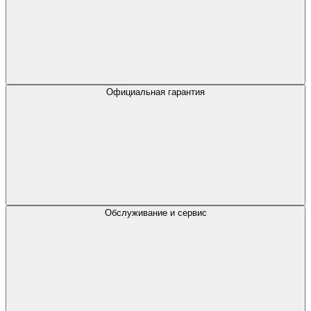
Официальная гарантия
Обслуживание и сервис