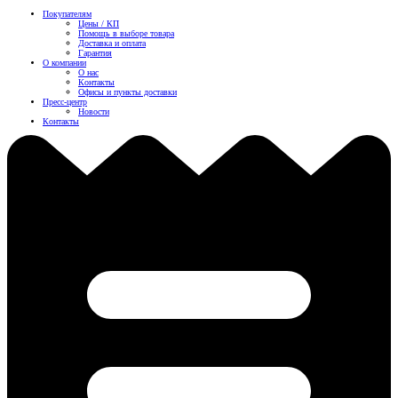
Покупателям
Цены / КП
Помощь в выборе товара
Доставка и оплата
Гарантия
О компании
О нас
Контакты
Офисы и пункты доставки
Пресс-центр
Новости
Контакты