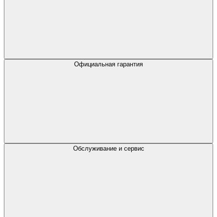
Официальная гарантия
Обслуживание и сервис