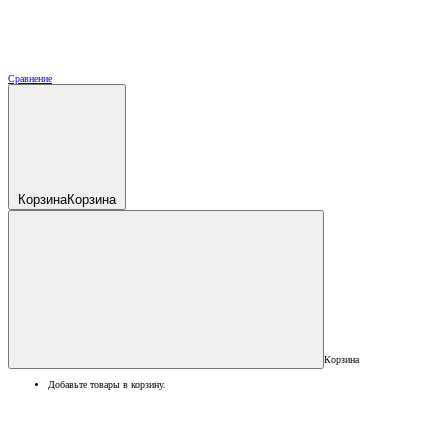
Сравнение
Корзина
Корзина
Корзина
Добавьте товары в корзину.