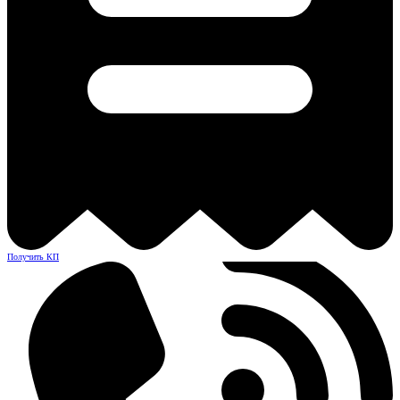
Получить КП