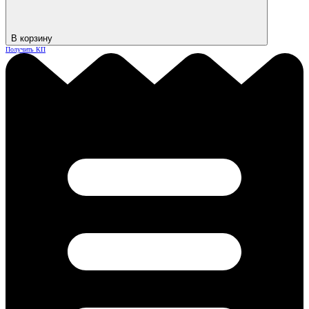
В корзину
Получить КП