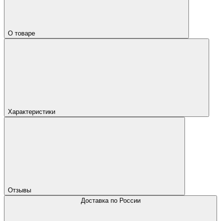
О товаре
Характеристики
Отзывы
Доставка по России