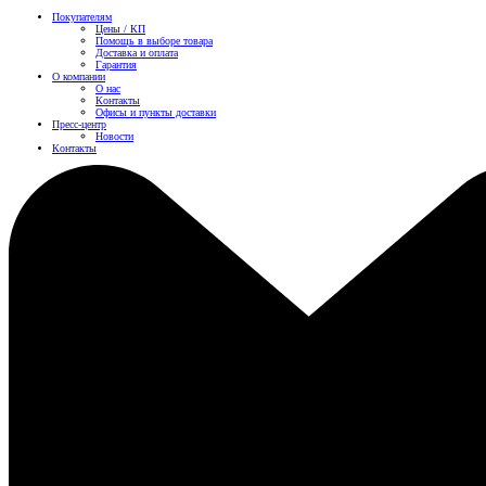
Покупателям
Цены / КП
Помощь в выборе товара
Доставка и оплата
Гарантия
О компании
О нас
Контакты
Офисы и пункты доставки
Пресс-центр
Новости
Контакты