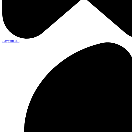
Получить КП