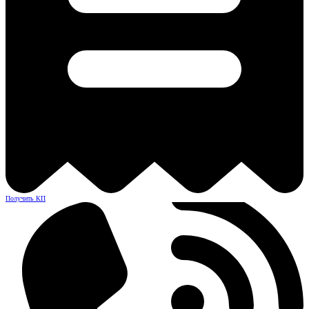
Получить КП