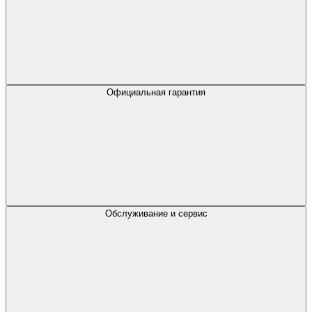
Официальная гарантия
Обслуживание и сервис