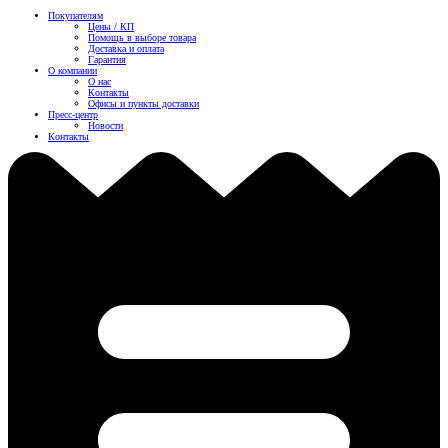
Покупателям
Цены / КП
Помощь в выборе товара
Доставка и оплата
Гарантия
О компании
О нас
Контакты
Офисы и пункты доставки
Пресс-центр
Новости
Контакты