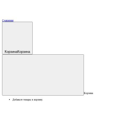
Сравнение
Корзина
Корзина
Корзина
Добавьте товары в корзину.