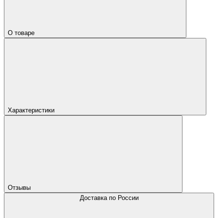
О товаре
Характеристики
Отзывы
Доставка по России