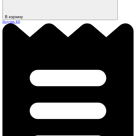
В корзину
Получить КП