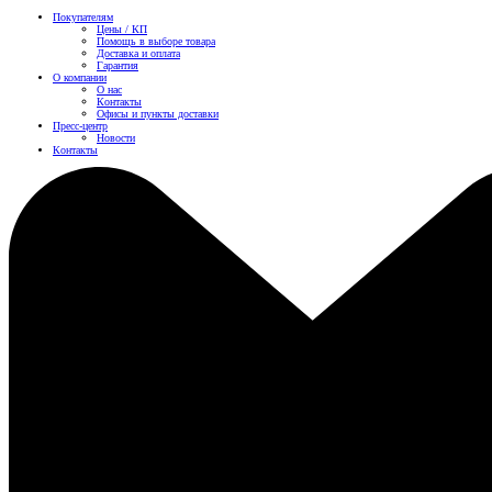
Покупателям
Цены / КП
Помощь в выборе товара
Доставка и оплата
Гарантия
О компании
О нас
Контакты
Офисы и пункты доставки
Пресс-центр
Новости
Контакты