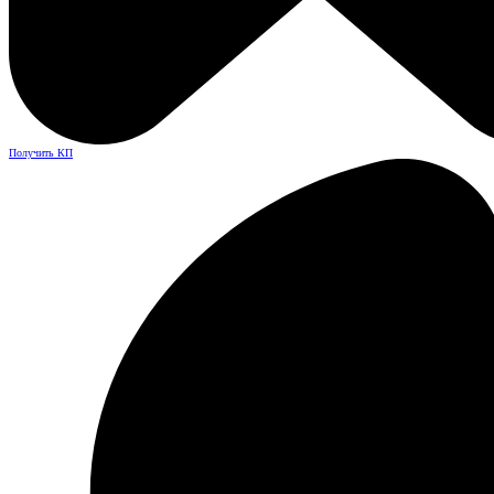
Получить КП