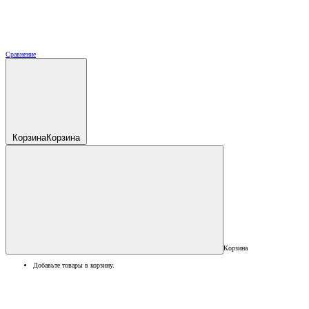
Сравнение
Корзина
Корзина
Корзина
Добавьте товары в корзину.