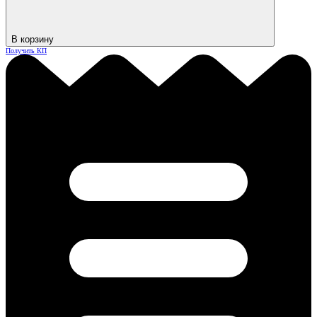
В корзину
Получить КП