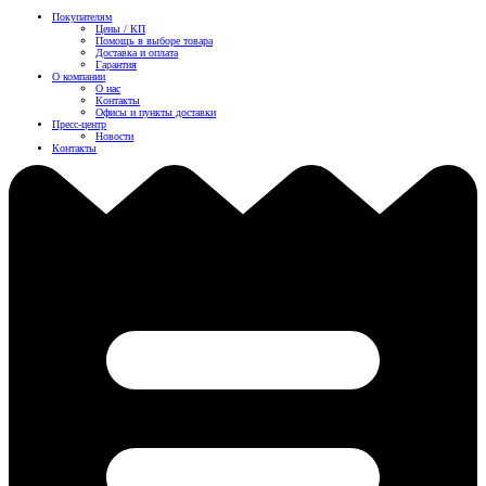
Покупателям
Цены / КП
Помощь в выборе товара
Доставка и оплата
Гарантия
О компании
О нас
Контакты
Офисы и пункты доставки
Пресс-центр
Новости
Контакты