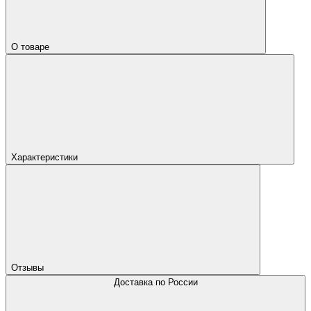
О товаре
Характеристики
Отзывы
Доставка по России