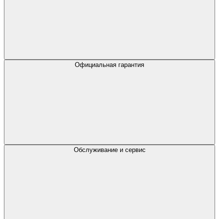
Официальная гарантия
Обслуживание и сервис