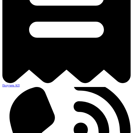
Получить КП