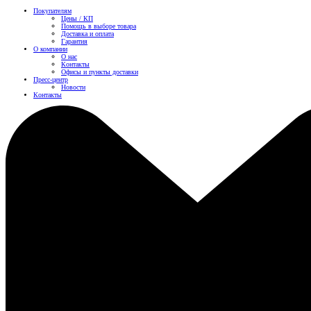
Покупателям
Цены / КП
Помощь в выборе товара
Доставка и оплата
Гарантия
О компании
О нас
Контакты
Офисы и пункты доставки
Пресс-центр
Новости
Контакты