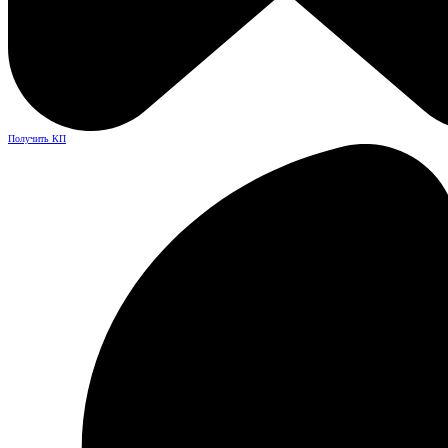
Получить КП