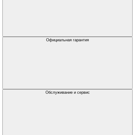
Официальная гарантия
Обслуживание и сервис