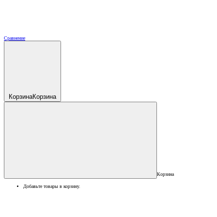
Сравнение
Корзина
Корзина
Корзина
Добавьте товары в корзину.