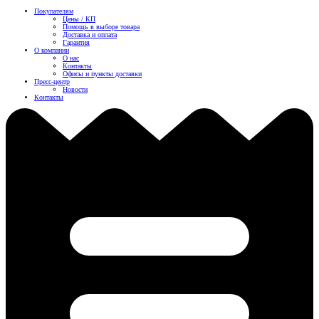
Покупателям
Цены / КП
Помощь в выборе товара
Доставка и оплата
Гарантия
О компании
О нас
Контакты
Офисы и пункты доставки
Пресс-центр
Новости
Контакты