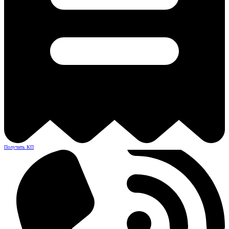
Получить КП