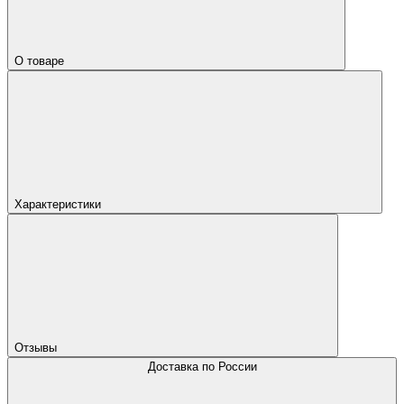
О товаре
Характеристики
Отзывы
Доставка по России