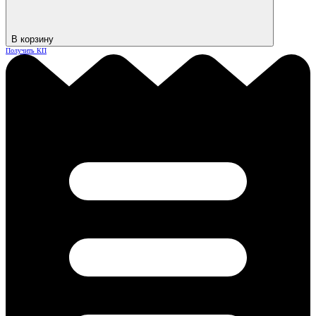
В корзину
Получить КП